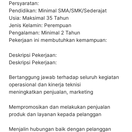
Persyaratan:
Pendidikan: Minimal SMA/SMK/Sederajat
Usia: Maksimal 35 Tahun
Jenis Kelamin: Perempuan
Pengalaman: Minimal 2 Tahun
Pekerjaan ini membutuhkan kemampuan:
Deskripsi Pekerjaan:
Deskripsi Pekerjaan:
Bertanggung jawab terhadap seluruh kegiatan
operasional dan kinerja teknisi
meningkatkan penjualan, marketing
Mempromosikan dan melakukan penjualan
produk dan layanan kepada pelanggan
Menjalin hubungan baik dengan pelanggan