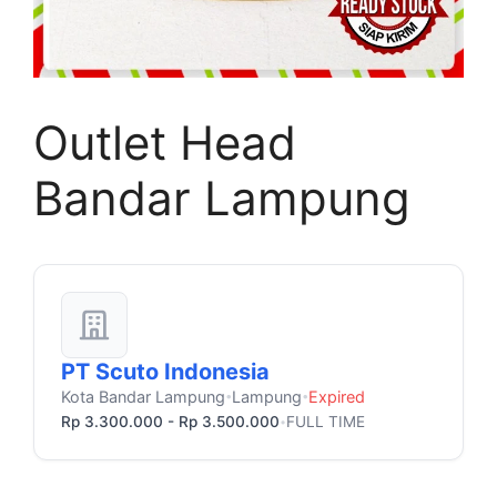
Outlet Head
Bandar Lampung
PT Scuto Indonesia
Kota Bandar Lampung
Lampung
Expired
•
•
Rp 3.300.000 - Rp 3.500.000
FULL TIME
•