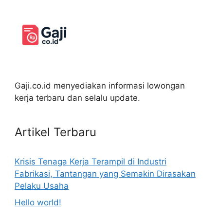
Gaji.co.id menyediakan informasi lowongan
kerja terbaru dan selalu update.
Artikel Terbaru
Krisis Tenaga Kerja Terampil di Industri
Fabrikasi, Tantangan yang Semakin Dirasakan
Pelaku Usaha
Hello world!