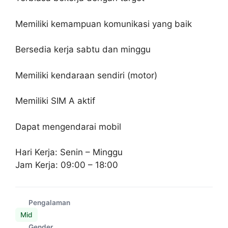
Memiliki kemampuan komunikasi yang baik
Bersedia kerja sabtu dan minggu
Memiliki kendaraan sendiri (motor)
Memiliki SIM A aktif
Dapat mengendarai mobil
Hari Kerja: Senin – Minggu
Jam Kerja: 09:00 – 18:00
Pengalaman
Mid
Gender