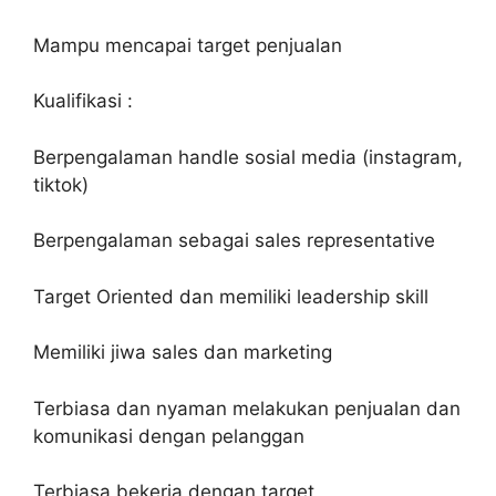
Mampu mencapai target penjualan
Kualifikasi :
Berpengalaman handle sosial media (instagram,
tiktok)
Berpengalaman sebagai sales representative
Target Oriented dan memiliki leadership skill
Memiliki jiwa sales dan marketing
Terbiasa dan nyaman melakukan penjualan dan
komunikasi dengan pelanggan
Terbiasa bekerja dengan target