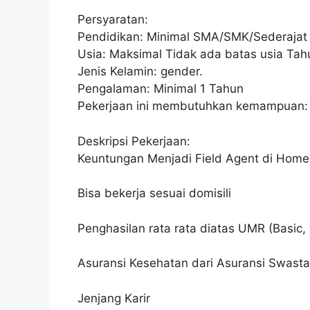
Persyaratan:
Pendidikan: Minimal SMA/SMK/Sederajat
Usia: Maksimal Tidak ada batas usia Tah
Jenis Kelamin: gender.
Pengalaman: Minimal 1 Tahun
Pekerjaan ini membutuhkan kemampuan:
Deskripsi Pekerjaan:
Keuntungan Menjadi Field Agent di Home 
Bisa bekerja sesuai domisili
Penghasilan rata rata diatas UMR (Basic, 
Asuransi Kesehatan dari Asuransi Swasta
Jenjang Karir