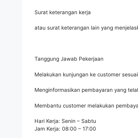
Surat keterangan kerja
atau surat keterangan lain yang menjelas
Tanggung Jawab Pekerjaan
Melakukan kunjungan ke customer sesua
Menginformasikan pembayaran yang tela
Membantu customer melakukan pembayar
Hari Kerja: Senin – Sabtu
Jam Kerja: 08:00 – 17:00