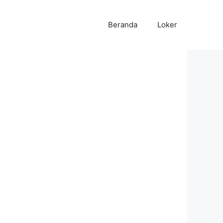
Beranda
Loker