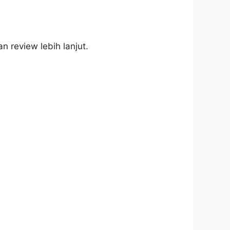
 review lebih lanjut.