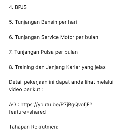
4. BPJS
5. Tunjangan Bensin per hari
6. Tunjangan Service Motor per bulan
7. Tunjangan Pulsa per bulan
8. Training dan Jenjang Karier yang jelas
Detail pekerjaan ini dapat anda lihat melalui
video berikut :
AO : https://youtu.be/R7jBgQvofjE?
feature=shared
Tahapan Rekrutmen: