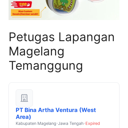
Petugas Lapangan
Magelang
Temanggung
PT Bina Artha Ventura (West
Area)
Kabupaten Magelang
Jawa Tengah
Expired
•
•