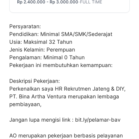
Rp 2.400.000 - Rp 3.000.000
FULL TIME
•
Persyaratan:
Pendidikan: Minimal SMA/SMK/Sederajat
Usia: Maksimal 32 Tahun
Jenis Kelamin: Perempuan
Pengalaman: Minimal 0 Tahun
Pekerjaan ini membutuhkan kemampuan:
Deskripsi Pekerjaan:
Perkenalkan saya HR Rekrutmen Jateng & DIY,
PT. Bina Artha Ventura merupakan lembaga
pembiayaan,
Jangan lupa mengisi link : bit.ly/pelamar-bav
AO merupakan pekerjaan berbasis pelayanan