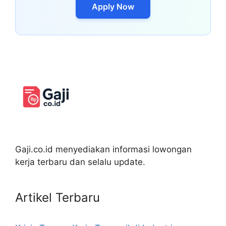
Apply Now
Gaji.co.id menyediakan informasi lowongan
kerja terbaru dan selalu update.
Artikel Terbaru