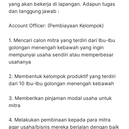
yang akan bekerja di lapangan. Adapun tugas
dan tanggung jawab :
Account Officer: (Pembiayaan Kelompok)
1. Mencari calon mitra yang terdiri dari Ibu-Ibu
golongan menengah kebawah yang ingin
mempunyai usaha sendiri atau memperbesar
usahanya
2. Membentuk kelompok produktif yang terdiri
dari 10 Ibu-Ibu golongan menengah kebawah
3. Memberikan pinjaman modal usaha untuk
mitra
4. Melakukan pembinaan kepada para mitra
agar usaha/bisnis mereka berjalan dengan baik