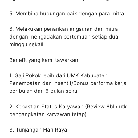
5. Membina hubungan baik dengan para mitra
6. Melakukan penarikan angsuran dari mitra
dengan mengadakan pertemuan setiap dua
minggu sekali
Benefit yang kami tawarkan:
1. Gaji Pokok lebih dari UMK Kabupaten
Penempatan dan Insentif/Bonus performa kerja
per bulan dan 6 bulan sekali
2. Kepastian Status Karyawan (Review 6bln utk
pengangkatan karyawan tetap)
3. Tunjangan Hari Raya