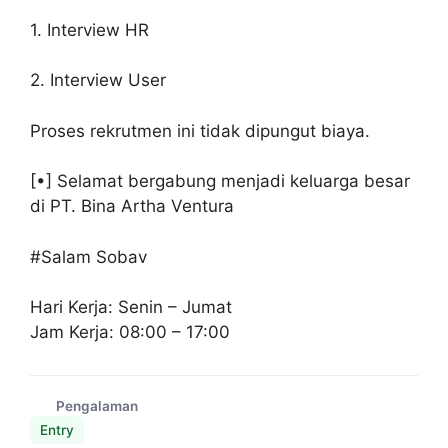
1. Interview HR
2. Interview User
Proses rekrutmen ini tidak dipungut biaya.
[•] Selamat bergabung menjadi keluarga besar
di PT. Bina Artha Ventura
#Salam Sobav
Hari Kerja: Senin – Jumat
Jam Kerja: 08:00 – 17:00
Pengalaman
Entry