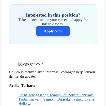
Interested in this position?
Take the next step in your career and apply for
this role today.
Apply Now
Gaji.co.id menyediakan informasi lowongan kerja terbaru
dan selalu update.
Artikel Terbaru
Krisis Tenaga Kerja Terampil di Industri Fabrikasi,
Tantangan yang Semakin Dirasakan Pelaku Usaha
Hello world!