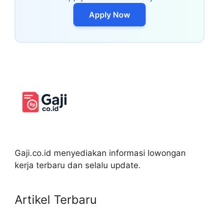
Apply Now
Gaji.co.id menyediakan informasi lowongan
kerja terbaru dan selalu update.
Artikel Terbaru