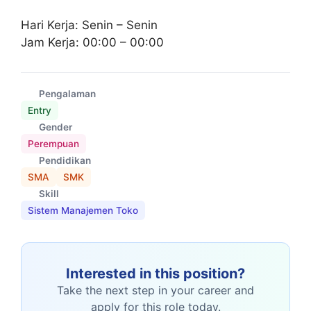
Hari Kerja: Senin – Senin
Jam Kerja: 00:00 – 00:00
Pengalaman
Entry
Gender
Perempuan
Pendidikan
SMA
SMK
Skill
Sistem Manajemen Toko
Interested in this position?
Take the next step in your career and
apply for this role today.