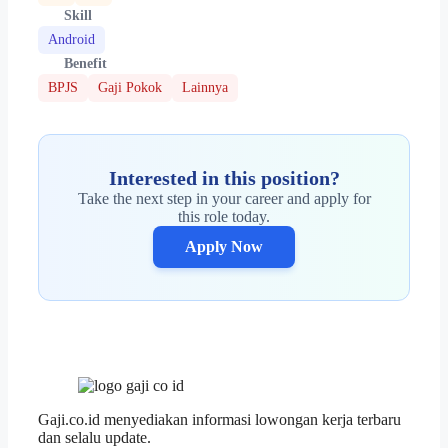
Skill
Android
Benefit
BPJS
Gaji Pokok
Lainnya
Interested in this position?
Take the next step in your career and apply for
this role today.
Apply Now
Gaji.co.id menyediakan informasi lowongan kerja terbaru
dan selalu update.