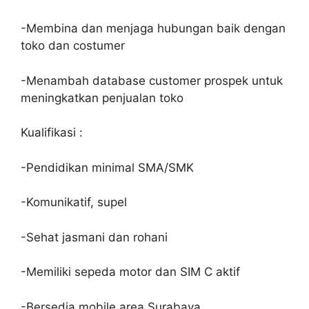
-Membina dan menjaga hubungan baik dengan
toko dan costumer
-Menambah database customer prospek untuk
meningkatkan penjualan toko
Kualifikasi :
-Pendidikan minimal SMA/SMK
-Komunikatif, supel
-Sehat jasmani dan rohani
-Memiliki sepeda motor dan SIM C aktif
-Bersedia mobile area Surabaya