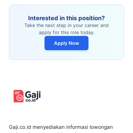
Interested in this position?
Take the next step in your career and
apply for this role today.
Apply Now
Gaji.co.id menyediakan informasi lowongan