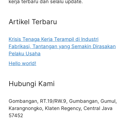
kerja terbaru dan selalu update.
Artikel Terbaru
Krisis Tenaga Kerja Terampil di Industri
Fabrikasi, Tantangan yang Semakin Dirasakan
Pelaku Usaha
Hello world!
Hubungi Kami
Gombangan, RT.19/RW.9, Gumbangan, Gumul,
Karangnongko, Klaten Regency, Central Java
57452