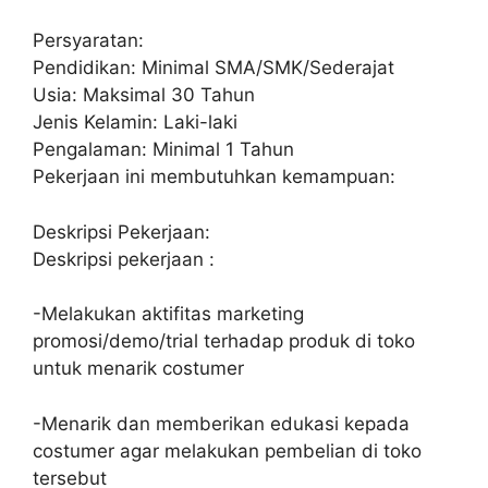
Persyaratan:
Pendidikan: Minimal SMA/SMK/Sederajat
Usia: Maksimal 30 Tahun
Jenis Kelamin: Laki-laki
Pengalaman: Minimal 1 Tahun
Pekerjaan ini membutuhkan kemampuan:
Deskripsi Pekerjaan:
Deskripsi pekerjaan :
-Melakukan aktifitas marketing
promosi/demo/trial terhadap produk di toko
untuk menarik costumer
-Menarik dan memberikan edukasi kepada
costumer agar melakukan pembelian di toko
tersebut