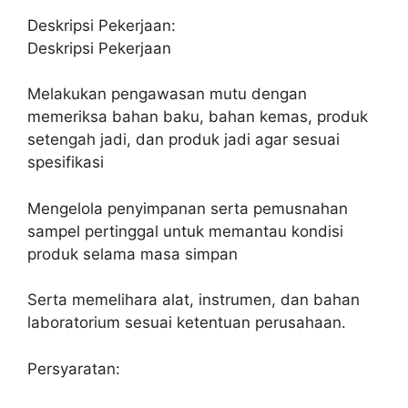
Deskripsi Pekerjaan:
Deskripsi Pekerjaan
Melakukan pengawasan mutu dengan
memeriksa bahan baku, bahan kemas, produk
setengah jadi, dan produk jadi agar sesuai
spesifikasi
Mengelola penyimpanan serta pemusnahan
sampel pertinggal untuk memantau kondisi
produk selama masa simpan
Serta memelihara alat, instrumen, dan bahan
laboratorium sesuai ketentuan perusahaan.
Persyaratan: