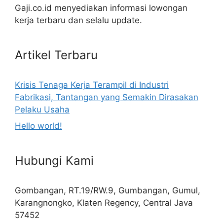
Gaji.co.id menyediakan informasi lowongan
kerja terbaru dan selalu update.
Artikel Terbaru
Krisis Tenaga Kerja Terampil di Industri
Fabrikasi, Tantangan yang Semakin Dirasakan
Pelaku Usaha
Hello world!
Hubungi Kami
Gombangan, RT.19/RW.9, Gumbangan, Gumul,
Karangnongko, Klaten Regency, Central Java
57452