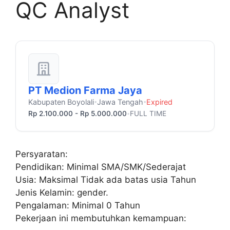
QC Analyst
PT Medion Farma Jaya
Kabupaten Boyolali
Jawa Tengah
Expired
•
•
Rp 2.100.000 - Rp 5.000.000
FULL TIME
•
Persyaratan:
Pendidikan: Minimal SMA/SMK/Sederajat
Usia: Maksimal Tidak ada batas usia Tahun
Jenis Kelamin: gender.
Pengalaman: Minimal 0 Tahun
Pekerjaan ini membutuhkan kemampuan: