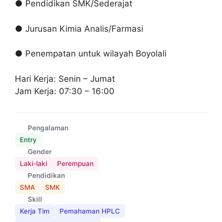
● Pendidikan SMK/Sederajat
● Jurusan Kimia Analis/Farmasi
● Penempatan untuk wilayah Boyolali
Hari Kerja: Senin – Jumat
Jam Kerja: 07:30 – 16:00
Pengalaman
Entry
Gender
Laki-laki
Perempuan
Pendidikan
SMA
SMK
Skill
Kerja Tim
Pemahaman HPLC