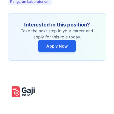
Pengujian Laboratorium
Interested in this position?
Take the next step in your career and
apply for this role today.
Apply Now