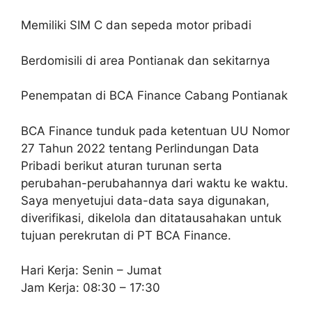
Memiliki SIM C dan sepeda motor pribadi
Berdomisili di area Pontianak dan sekitarnya
Penempatan di BCA Finance Cabang Pontianak
BCA Finance tunduk pada ketentuan UU Nomor
27 Tahun 2022 tentang Perlindungan Data
Pribadi berikut aturan turunan serta
perubahan-perubahannya dari waktu ke waktu.
Saya menyetujui data-data saya digunakan,
diverifikasi, dikelola dan ditatausahakan untuk
tujuan perekrutan di PT BCA Finance.
Hari Kerja: Senin – Jumat
Jam Kerja: 08:30 – 17:30