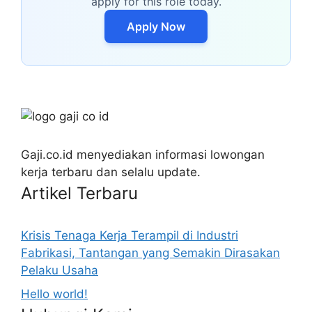
apply for this role today.
Apply Now
Gaji.co.id menyediakan informasi lowongan
kerja terbaru dan selalu update.
Artikel Terbaru
Krisis Tenaga Kerja Terampil di Industri
Fabrikasi, Tantangan yang Semakin Dirasakan
Pelaku Usaha
Hello world!