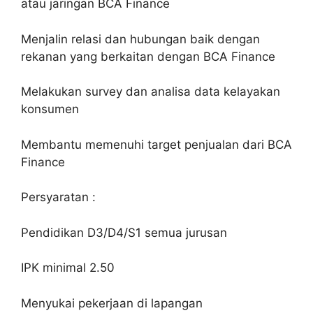
atau jaringan BCA Finance
Menjalin relasi dan hubungan baik dengan
rekanan yang berkaitan dengan BCA Finance
Melakukan survey dan analisa data kelayakan
konsumen
Membantu memenuhi target penjualan dari BCA
Finance
Persyaratan :
Pendidikan D3/D4/S1 semua jurusan
IPK minimal 2.50
Menyukai pekerjaan di lapangan