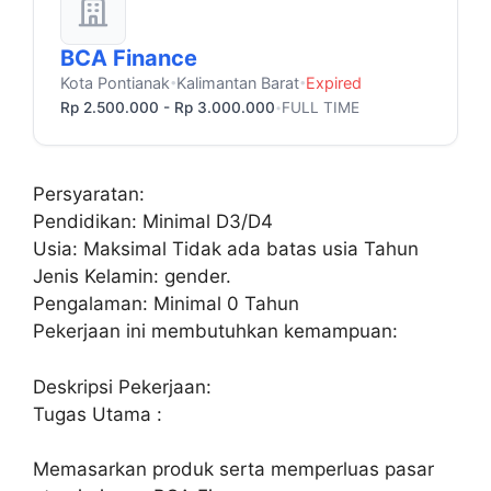
BCA Finance
Kota Pontianak
Kalimantan Barat
Expired
•
•
Rp 2.500.000 - Rp 3.000.000
FULL TIME
•
Persyaratan:
Pendidikan: Minimal D3/D4
Usia: Maksimal Tidak ada batas usia Tahun
Jenis Kelamin: gender.
Pengalaman: Minimal 0 Tahun
Pekerjaan ini membutuhkan kemampuan:
Deskripsi Pekerjaan:
Tugas Utama :
Memasarkan produk serta memperluas pasar