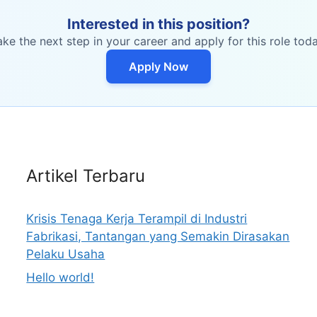
Interested in this position?
ake the next step in your career and apply for this role toda
Apply Now
Artikel Terbaru
Krisis Tenaga Kerja Terampil di Industri
Fabrikasi, Tantangan yang Semakin Dirasakan
Pelaku Usaha
Hello world!