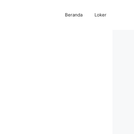
Beranda
Loker