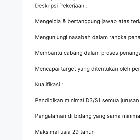
Deskripsi Pekerjaan :
Mengelola & bertanggung jawab atas ter
Mengunjungi nasabah dalam rangka pen
Membantu cabang dalam proses penanga
Mencapai target yang ditentukan oleh p
Kualifikasi :
Pendidikan minimal D3/S1 semua jurusan 
Pengalaman di bidang yang sama minimal
Maksimal usia 29 tahun