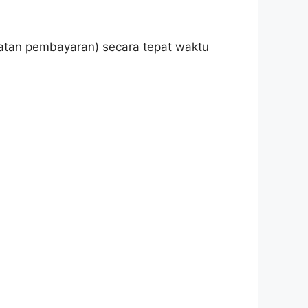
atan pembayaran) secara tepat waktu