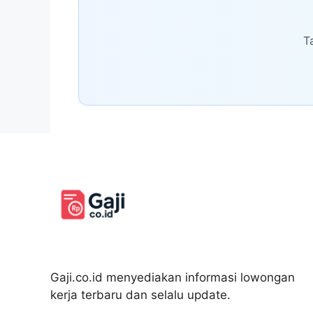
T
Gaji.co.id menyediakan informasi lowongan
kerja terbaru dan selalu update.