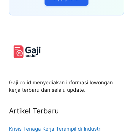
Gaji.co.id menyediakan informasi lowongan
kerja terbaru dan selalu update.
Artikel Terbaru
Krisis Tenaga Kerja Terampil di Industri