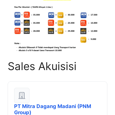
Sales Akuisisi
PT Mitra Dagang Madani (PNM
Group)