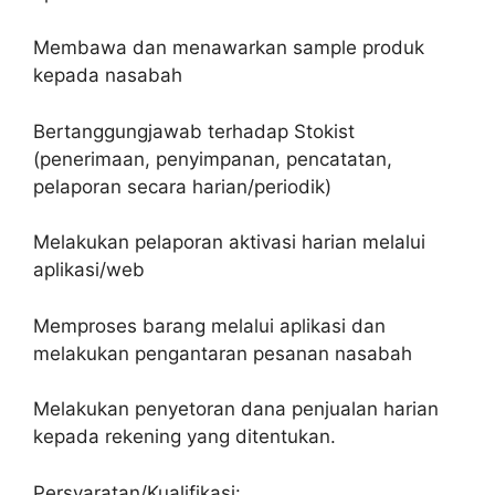
Membawa dan menawarkan sample produk
kepada nasabah
Bertanggungjawab terhadap Stokist
(penerimaan, penyimpanan, pencatatan,
pelaporan secara harian/periodik)
Melakukan pelaporan aktivasi harian melalui
aplikasi/web
Memproses barang melalui aplikasi dan
melakukan pengantaran pesanan nasabah
Melakukan penyetoran dana penjualan harian
kepada rekening yang ditentukan.
Persyaratan/Kualifikasi: