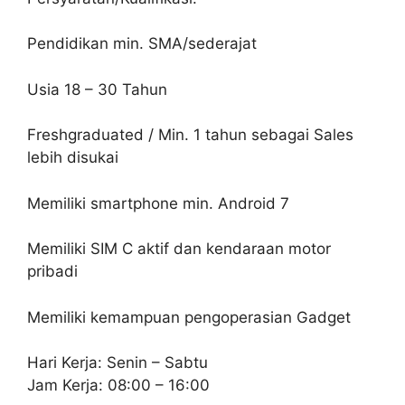
Pendidikan min. SMA/sederajat
Usia 18 – 30 Tahun
Freshgraduated / Min. 1 tahun sebagai Sales
lebih disukai
Memiliki smartphone min. Android 7
Memiliki SIM C aktif dan kendaraan motor
pribadi
Memiliki kemampuan pengoperasian Gadget
Hari Kerja: Senin – Sabtu
Jam Kerja: 08:00 – 16:00