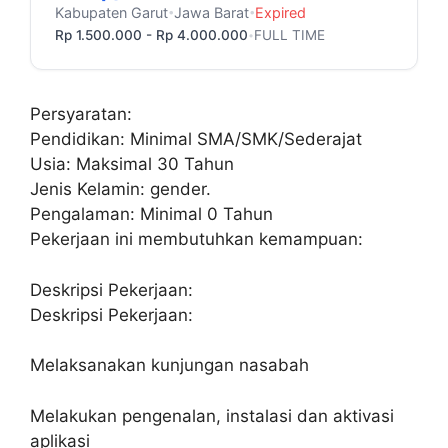
Kabupaten Garut
Jawa Barat
Expired
•
•
Rp 1.500.000 - Rp 4.000.000
FULL TIME
•
Persyaratan:
Pendidikan: Minimal SMA/SMK/Sederajat
Usia: Maksimal 30 Tahun
Jenis Kelamin: gender.
Pengalaman: Minimal 0 Tahun
Pekerjaan ini membutuhkan kemampuan:
Deskripsi Pekerjaan:
Deskripsi Pekerjaan:
Melaksanakan kunjungan nasabah
Melakukan pengenalan, instalasi dan aktivasi
aplikasi