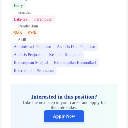
Entry
Gender
Laki-laki
Perempuan
Pendidikan
SMA
SMK
Skill
Administrasi Penjualan
Analisis Data Penjualan
Analisis Penjualan
Keahlian Komputer
Kemampuan Menjual
Keterampilan Komunikasi
Keterampilan Pemasaran
Interested in this position?
Take the next step in your career and apply for
this role today.
Apply Now