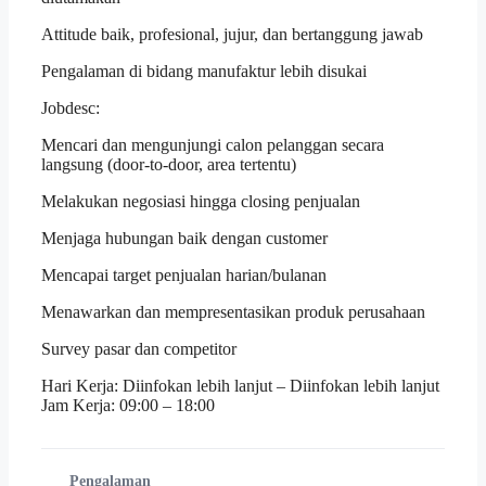
Attitude baik, profesional, jujur, dan bertanggung jawab
Pengalaman di bidang manufaktur lebih disukai
Jobdesc:
Mencari dan mengunjungi calon pelanggan secara
langsung (door-to-door, area tertentu)
Melakukan negosiasi hingga closing penjualan
Menjaga hubungan baik dengan customer
Mencapai target penjualan harian/bulanan
Menawarkan dan mempresentasikan produk perusahaan
Survey pasar dan competitor
Hari Kerja: Diinfokan lebih lanjut – Diinfokan lebih lanjut
Jam Kerja: 09:00 – 18:00
Pengalaman