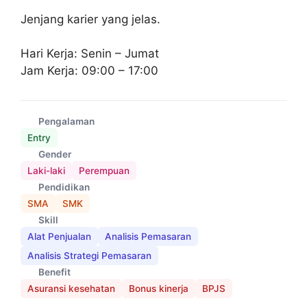
Jenjang karier yang jelas.
Hari Kerja: Senin – Jumat
Jam Kerja: 09:00 – 17:00
Pengalaman
Entry
Gender
Laki-laki
Perempuan
Pendidikan
SMA
SMK
Skill
Alat Penjualan
Analisis Pemasaran
Analisis Strategi Pemasaran
Benefit
Asuransi kesehatan
Bonus kinerja
BPJS