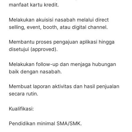
manfaat kartu kredit.
Melakukan akuisisi nasabah melalui direct
selling, event, booth, atau digital channel.
Membantu proses pengajuan aplikasi hingga
disetujui (approved).
Melakukan follow-up dan menjaga hubungan
baik dengan nasabah.
Membuat laporan aktivitas dan hasil penjualan
secara rutin.
Kualifikasi:
Pendidikan minimal SMA/SMK.