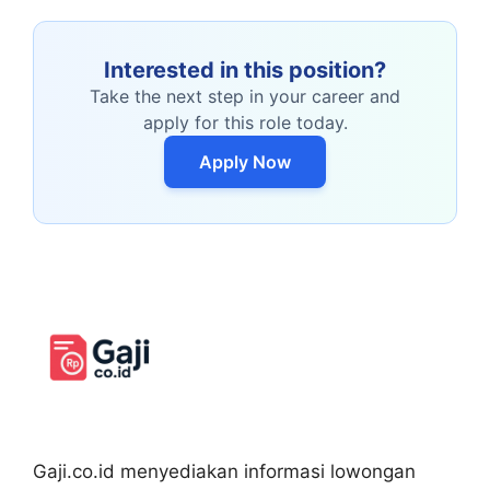
Interested in this position?
Take the next step in your career and
apply for this role today.
Apply Now
Gaji.co.id menyediakan informasi lowongan