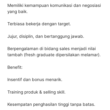
Memiliki kemampuan komunikasi dan negosiasi
yang baik.
Terbiasa bekerja dengan target.
Jujur, disiplin, dan bertanggung jawab.
Berpengalaman di bidang sales menjadi nilai
tambah (fresh graduate dipersilakan melamar).
Benefit:
Insentif dan bonus menarik.
Training produk & selling skill.
Kesempatan penghasilan tinggi tanpa batas.