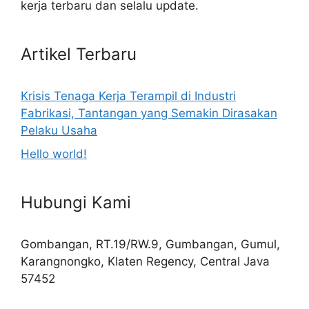
kerja terbaru dan selalu update.
Artikel Terbaru
Krisis Tenaga Kerja Terampil di Industri
Fabrikasi, Tantangan yang Semakin Dirasakan
Pelaku Usaha
Hello world!
Hubungi Kami
Gombangan, RT.19/RW.9, Gumbangan, Gumul,
Karangnongko, Klaten Regency, Central Java
57452