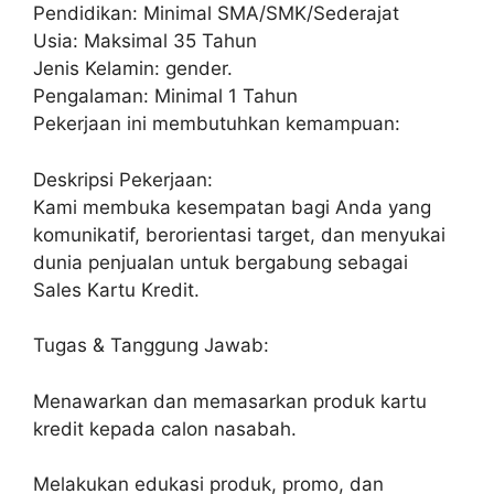
Pendidikan: Minimal SMA/SMK/Sederajat
Usia: Maksimal 35 Tahun
Jenis Kelamin: gender.
Pengalaman: Minimal 1 Tahun
Pekerjaan ini membutuhkan kemampuan:
Deskripsi Pekerjaan:
Kami membuka kesempatan bagi Anda yang
komunikatif, berorientasi target, dan menyukai
dunia penjualan untuk bergabung sebagai
Sales Kartu Kredit.
Tugas & Tanggung Jawab:
Menawarkan dan memasarkan produk kartu
kredit kepada calon nasabah.
Melakukan edukasi produk, promo, dan