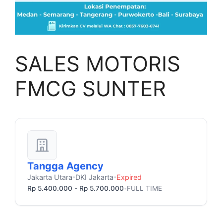
SALES MOTORIS
FMCG SUNTER
Tangga Agency
Jakarta Utara
DKI Jakarta
Expired
•
•
Rp 5.400.000 - Rp 5.700.000
FULL TIME
•