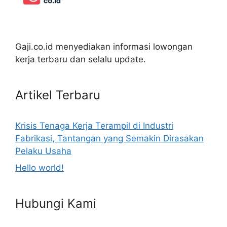
Gaji.co.id menyediakan informasi lowongan
kerja terbaru dan selalu update.
Artikel Terbaru
Krisis Tenaga Kerja Terampil di Industri
Fabrikasi, Tantangan yang Semakin Dirasakan
Pelaku Usaha
Hello world!
Hubungi Kami