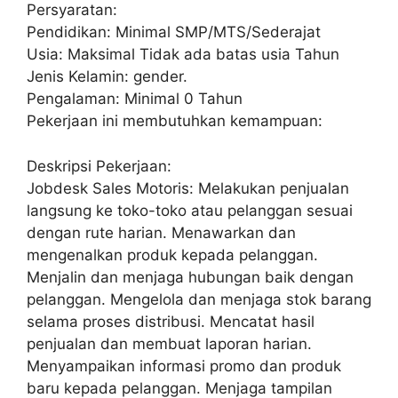
Persyaratan:
Pendidikan: Minimal SMP/MTS/Sederajat
Usia: Maksimal Tidak ada batas usia Tahun
Jenis Kelamin: gender.
Pengalaman: Minimal 0 Tahun
Pekerjaan ini membutuhkan kemampuan:
Deskripsi Pekerjaan:
Jobdesk Sales Motoris: Melakukan penjualan
langsung ke toko-toko atau pelanggan sesuai
dengan rute harian. Menawarkan dan
mengenalkan produk kepada pelanggan.
Menjalin dan menjaga hubungan baik dengan
pelanggan. Mengelola dan menjaga stok barang
selama proses distribusi. Mencatat hasil
penjualan dan membuat laporan harian.
Menyampaikan informasi promo dan produk
baru kepada pelanggan. Menjaga tampilan