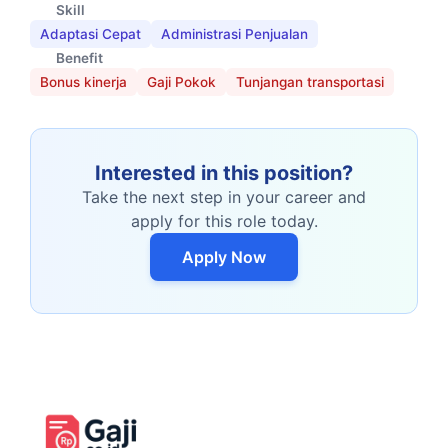
Skill
Adaptasi Cepat
Administrasi Penjualan
Benefit
Bonus kinerja
Gaji Pokok
Tunjangan transportasi
Interested in this position?
Take the next step in your career and
apply for this role today.
Apply Now