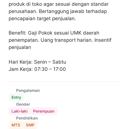
produk di toko agar sesuai dengan standar
perusahaan. Bertanggung jawab terhadap
pencapaian target penjualan.
Benefit: Gaji Pokok sesuai UMK daerah
penempatan. Uang transport harian. Insentif
penjualan
Hari Kerja: Senin – Sabtu
Jam Kerja: 07:30 – 17:00
Pengalaman
Entry
Gender
Laki-laki
Perempuan
Pendidikan
MTS
SMP