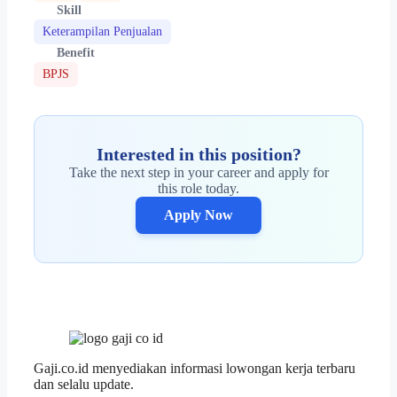
Skill
Keterampilan Penjualan
Benefit
BPJS
Interested in this position?
Take the next step in your career and apply for
this role today.
Apply Now
Gaji.co.id menyediakan informasi lowongan kerja terbaru
dan selalu update.