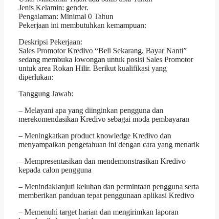
Jenis Kelamin: gender.
Pengalaman: Minimal 0 Tahun
Pekerjaan ini membutuhkan kemampuan:
Deskripsi Pekerjaan:
Sales Promotor Kredivo “Beli Sekarang, Bayar Nanti”
sedang membuka lowongan untuk posisi Sales Promotor
untuk area Rokan Hilir. Berikut kualifikasi yang
diperlukan:
Tanggung Jawab:
– Melayani apa yang diinginkan pengguna dan
merekomendasikan Kredivo sebagai moda pembayaran
– Meningkatkan product knowledge Kredivo dan
menyampaikan pengetahuan ini dengan cara yang menarik
– Mempresentasikan dan mendemonstrasikan Kredivo
kepada calon pengguna
– Menindaklanjuti keluhan dan permintaan pengguna serta
memberikan panduan tepat penggunaan aplikasi Kredivo
– Memenuhi target harian dan mengirimkan laporan