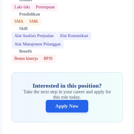
Laki-laki
Perempuan
Pendidikan
SMA
SMK
Skill
Alat Analisis Penjualan
Alat Komunikasi
Alat Manajemen Pelanggan
Benefit
Bonus kinerja
BPJS
Interested in this position?
Take the next step in your career and apply for
this role today.
Apply Now