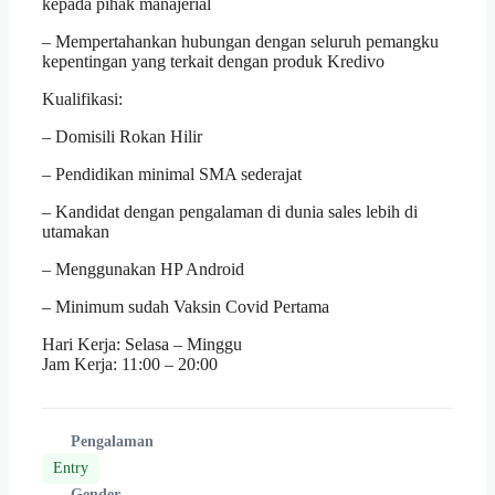
kepada pihak manajerial
– Mempertahankan hubungan dengan seluruh pemangku
kepentingan yang terkait dengan produk Kredivo
Kualifikasi:
– Domisili Rokan Hilir
– Pendidikan minimal SMA sederajat
– Kandidat dengan pengalaman di dunia sales lebih di
utamakan
– Menggunakan HP Android
– Minimum sudah Vaksin Covid Pertama
Hari Kerja: Selasa – Minggu
Jam Kerja: 11:00 – 20:00
Pengalaman
Entry
Gender