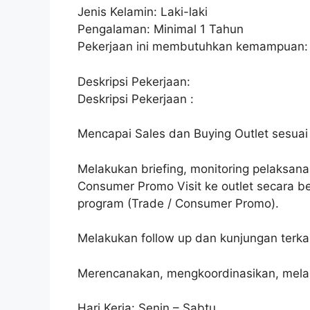
Jenis Kelamin: Laki-laki
Pengalaman: Minimal 1 Tahun
Pekerjaan ini membutuhkan kemampuan:
Deskripsi Pekerjaan:
Deskripsi Pekerjaan :
Mencapai Sales dan Buying Outlet sesuai 
Melakukan briefing, monitoring pelaksan
Consumer Promo Visit ke outlet secara be
program (Trade / Consumer Promo).
Melakukan follow up dan kunjungan terka
Merencanakan, mengkoordinasikan, melak
Hari Kerja: Senin – Sabtu