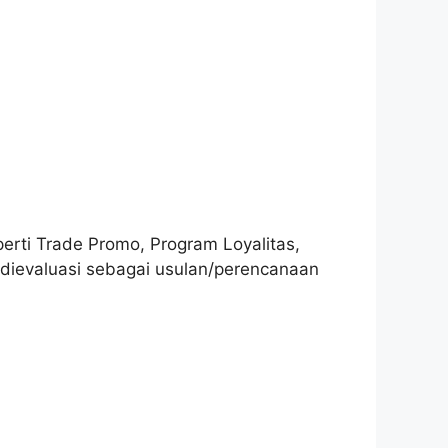
erti Trade Promo, Program Loyalitas,
a dievaluasi sebagai usulan/perencanaan