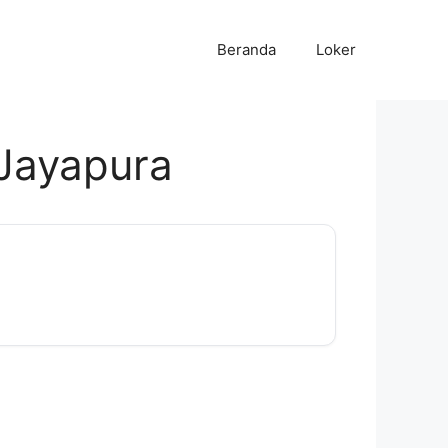
Beranda
Loker
Jayapura