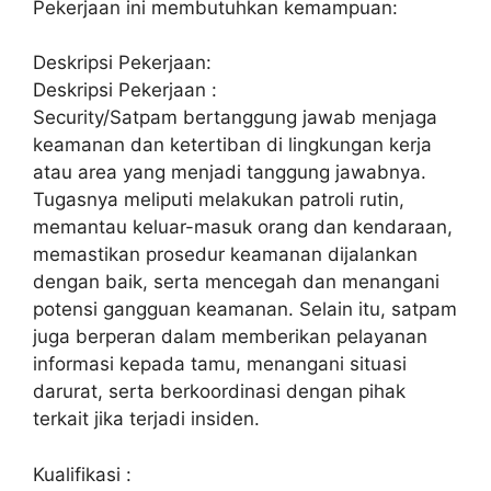
Pekerjaan ini membutuhkan kemampuan:
Deskripsi Pekerjaan:
Deskripsi Pekerjaan :
Security/Satpam bertanggung jawab menjaga
keamanan dan ketertiban di lingkungan kerja
atau area yang menjadi tanggung jawabnya.
Tugasnya meliputi melakukan patroli rutin,
memantau keluar-masuk orang dan kendaraan,
memastikan prosedur keamanan dijalankan
dengan baik, serta mencegah dan menangani
potensi gangguan keamanan. Selain itu, satpam
juga berperan dalam memberikan pelayanan
informasi kepada tamu, menangani situasi
darurat, serta berkoordinasi dengan pihak
terkait jika terjadi insiden.
Kualifikasi :