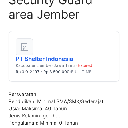
area Jember
PT Shelter Indonesia
Kabupaten Jember
Jawa Timur
Expired
•
•
Rp 3.012.197 - Rp 3.500.000
FULL TIME
•
Persyaratan:
Pendidikan: Minimal SMA/SMK/Sederajat
Usia: Maksimal 40 Tahun
Jenis Kelamin: gender.
Pengalaman: Minimal 0 Tahun