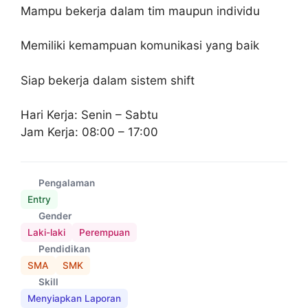
Mampu bekerja dalam tim maupun individu
Memiliki kemampuan komunikasi yang baik
Siap bekerja dalam sistem shift
Hari Kerja: Senin – Sabtu
Jam Kerja: 08:00 – 17:00
Pengalaman
Entry
Gender
Laki-laki
Perempuan
Pendidikan
SMA
SMK
Skill
Menyiapkan Laporan