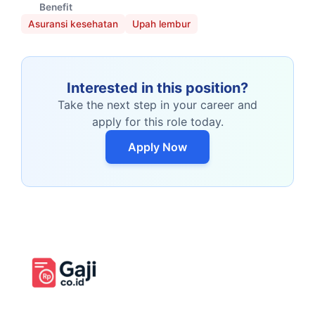
Benefit
Asuransi kesehatan
Upah lembur
Interested in this position?
Take the next step in your career and
apply for this role today.
Apply Now