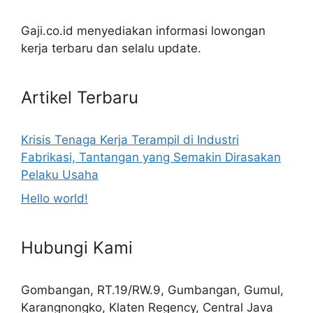
Gaji.co.id menyediakan informasi lowongan
kerja terbaru dan selalu update.
Artikel Terbaru
Krisis Tenaga Kerja Terampil di Industri
Fabrikasi, Tantangan yang Semakin Dirasakan
Pelaku Usaha
Hello world!
Hubungi Kami
Gombangan, RT.19/RW.9, Gumbangan, Gumul,
Karangnongko, Klaten Regency, Central Java