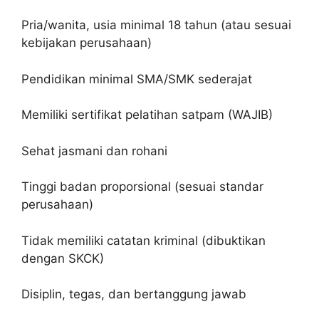
Pria/wanita, usia minimal 18 tahun (atau sesuai
kebijakan perusahaan)
Pendidikan minimal SMA/SMK sederajat
Memiliki sertifikat pelatihan satpam (WAJIB)
Sehat jasmani dan rohani
Tinggi badan proporsional (sesuai standar
perusahaan)
Tidak memiliki catatan kriminal (dibuktikan
dengan SKCK)
Disiplin, tegas, dan bertanggung jawab