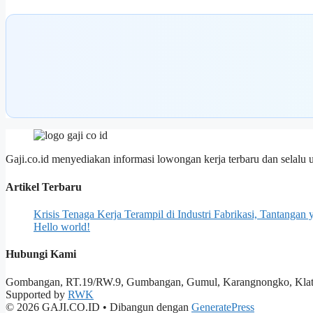
Gaji.co.id menyediakan informasi lowongan kerja terbaru dan selalu 
Artikel Terbaru
Krisis Tenaga Kerja Terampil di Industri Fabrikasi, Tantanga
Hello world!
Hubungi Kami
Gombangan, RT.19/RW.9, Gumbangan, Gumul, Karangnongko, Klate
Supported by
RWK
© 2026 GAJI.CO.ID
• Dibangun dengan
GeneratePress