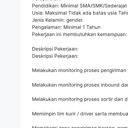
Pendidikan: Minimal SMA/SMK/Sederajat
Usia: Maksimal Tidak ada batas usia Tah
Jenis Kelamin: gender.
Pengalaman: Minimal 1 Tahun
Pekerjaan ini membutuhkan kemampuan:
Deskripsi Pekerjaan:
Deskripsi Pekerjaan:
Melakukan monitoring proses pengiriman
Melakukan monitoring proses inbound da
Melakukan monitoring proses sortir dan di
Memimpin tim kurir / driver serta membu