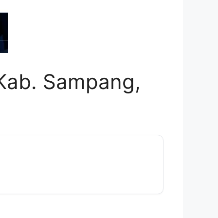
 Kab. Sampang,