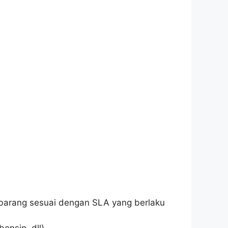
 barang sesuai dengan SLA yang berlaku