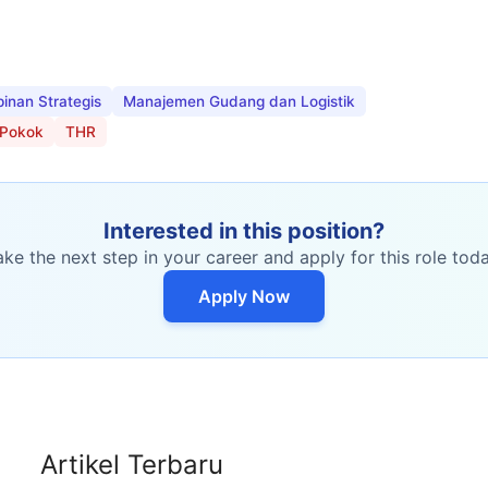
inan Strategis
Manajemen Gudang dan Logistik
 Pokok
THR
Interested in this position?
ake the next step in your career and apply for this role toda
Apply Now
Artikel Terbaru