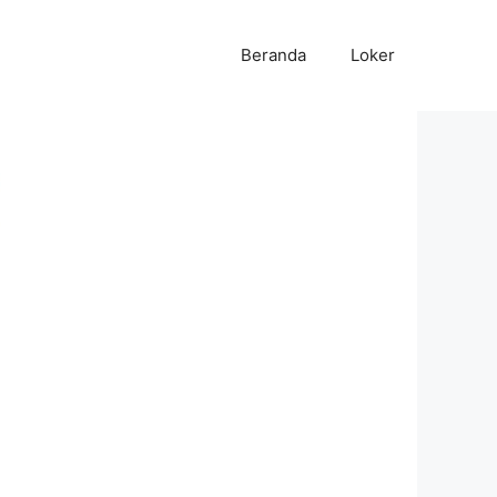
Beranda
Loker