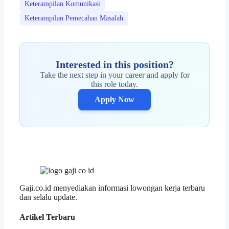
Keterampilan Komunikasi
Keterampilan Pemecahan Masalah
Interested in this position?
Take the next step in your career and apply for
this role today.
Apply Now
Gaji.co.id menyediakan informasi lowongan kerja terbaru
dan selalu update.
Artikel Terbaru