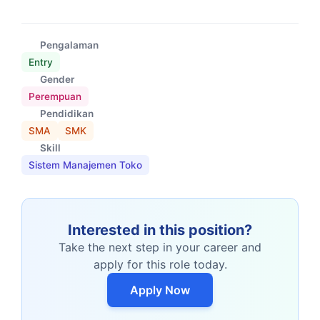
Pengalaman
Entry
Gender
Perempuan
Pendidikan
SMA
SMK
Skill
Sistem Manajemen Toko
Interested in this position?
Take the next step in your career and
apply for this role today.
Apply Now