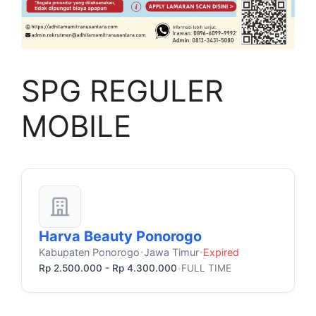
SPG REGULER
MOBILE
Harva Beauty Ponorogo
Kabupaten Ponorogo
Jawa Timur
Expired
•
•
Rp 2.500.000 - Rp 4.300.000
FULL TIME
•