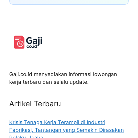
Gaji.co.id menyediakan informasi lowongan
kerja terbaru dan selalu update.
Artikel Terbaru
Krisis Tenaga Kerja Terampil di Industri
Fabrikasi, Tantangan yang Semakin Dirasakan
Pelaku Usaha