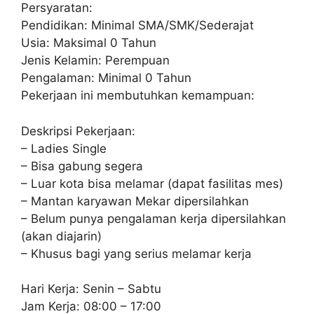
Persyaratan:
Pendidikan: Minimal SMA/SMK/Sederajat
Usia: Maksimal 0 Tahun
Jenis Kelamin: Perempuan
Pengalaman: Minimal 0 Tahun
Pekerjaan ini membutuhkan kemampuan:
Deskripsi Pekerjaan:
– Ladies Single
– Bisa gabung segera
– Luar kota bisa melamar (dapat fasilitas mes)
– Mantan karyawan Mekar dipersilahkan
– Belum punya pengalaman kerja dipersilahkan
(akan diajarin)
– Khusus bagi yang serius melamar kerja
Hari Kerja: Senin – Sabtu
Jam Kerja: 08:00 – 17:00