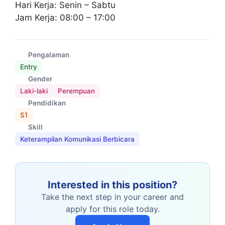
Hari Kerja: Senin – Sabtu
Jam Kerja: 08:00 – 17:00
Pengalaman
Entry
Gender
Laki-laki
Perempuan
Pendidikan
S1
Skill
Keterampilan Komunikasi Berbicara
Interested in this position?
Take the next step in your career and
apply for this role today.