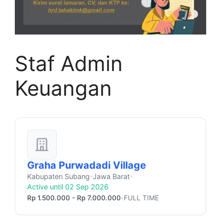
Staf Admin
Keuangan
Graha Purwadadi Village
Kabupaten Subang
Jawa Barat
•
•
Active until 02 Sep 2026
Rp 1.500.000 - Rp 7.000.000
FULL TIME
•