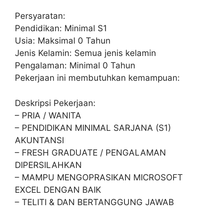
Persyaratan:
Pendidikan: Minimal S1
Usia: Maksimal 0 Tahun
Jenis Kelamin: Semua jenis kelamin
Pengalaman: Minimal 0 Tahun
Pekerjaan ini membutuhkan kemampuan:
Deskripsi Pekerjaan:
– PRIA / WANITA
– PENDIDIKAN MINIMAL SARJANA (S1)
AKUNTANSI
– FRESH GRADUATE / PENGALAMAN
DIPERSILAHKAN
– MAMPU MENGOPRASIKAN MICROSOFT
EXCEL DENGAN BAIK
– TELITI & DAN BERTANGGUNG JAWAB