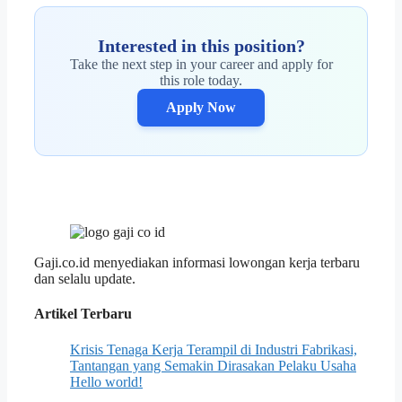
Interested in this position?
Take the next step in your career and apply for
this role today.
Apply Now
Gaji.co.id menyediakan informasi lowongan kerja terbaru
dan selalu update.
Artikel Terbaru
Krisis Tenaga Kerja Terampil di Industri Fabrikasi,
Tantangan yang Semakin Dirasakan Pelaku Usaha
Hello world!