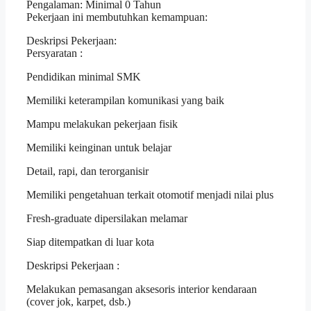
Pengalaman: Minimal 0 Tahun
Pekerjaan ini membutuhkan kemampuan:
Deskripsi Pekerjaan:
Persyaratan :
Pendidikan minimal SMK
Memiliki keterampilan komunikasi yang baik
Mampu melakukan pekerjaan fisik
Memiliki keinginan untuk belajar
Detail, rapi, dan terorganisir
Memiliki pengetahuan terkait otomotif menjadi nilai plus
Fresh-graduate dipersilakan melamar
Siap ditempatkan di luar kota
Deskripsi Pekerjaan :
Melakukan pemasangan aksesoris interior kendaraan
(cover jok, karpet, dsb.)