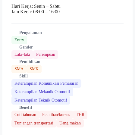
Hari Kerja: Senin – Sabtu
Jam Kerja: 08:00 – 16:00
Pengalaman
Entry
Gender
Laki-laki
Perempuan
Pendidikan
SMA
SMK
Skill
Keterampilan Komunikasi Pemasaran
Keterampilan Mekanik Otomotif
Keterampilan Teknik Otomotif
Benefit
Cuti tahunan
Pelatihan/kursus
THR
Tunjangan transportasi
Uang makan