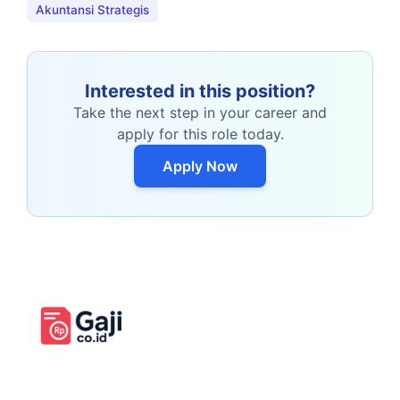
Akuntansi Strategis
Interested in this position?
Take the next step in your career and
apply for this role today.
Apply Now