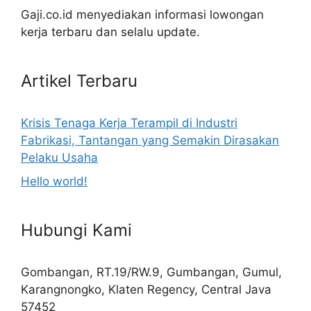
Gaji.co.id menyediakan informasi lowongan
kerja terbaru dan selalu update.
Artikel Terbaru
Krisis Tenaga Kerja Terampil di Industri
Fabrikasi, Tantangan yang Semakin Dirasakan
Pelaku Usaha
Hello world!
Hubungi Kami
Gombangan, RT.19/RW.9, Gumbangan, Gumul,
Karangnongko, Klaten Regency, Central Java
57452