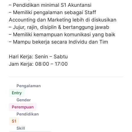
– Pendidikan minimal S1 Akuntansi
– Memiliki pengalaman sebagai Staff
Accounting dan Marketing lebih di diskusikan
– Jujur, rajin, disiplin & bertanggung jawab
– Memiliki kemampuan komunikasi yang baik
– Mampu bekerja secara Individu dan Tim
Hari Kerja: Senin – Sabtu
Jam Kerja: 08:00 – 17:00
Pengalaman
Entry
Gender
Perempuan
Pendidikan
S1
Skill