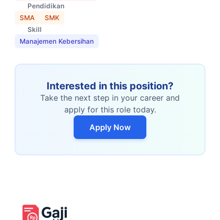
Pendidikan
SMA
SMK
Skill
Manajemen Kebersihan
Interested in this position?
Take the next step in your career and
apply for this role today.
Apply Now