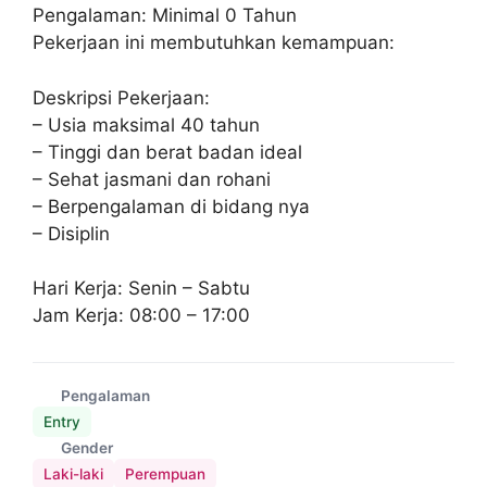
Pengalaman: Minimal 0 Tahun
Pekerjaan ini membutuhkan kemampuan:
Deskripsi Pekerjaan:
– Usia maksimal 40 tahun
– Tinggi dan berat badan ideal
– Sehat jasmani dan rohani
– Berpengalaman di bidang nya
– Disiplin
Hari Kerja: Senin – Sabtu
Jam Kerja: 08:00 – 17:00
Pengalaman
Entry
Gender
Laki-laki
Perempuan