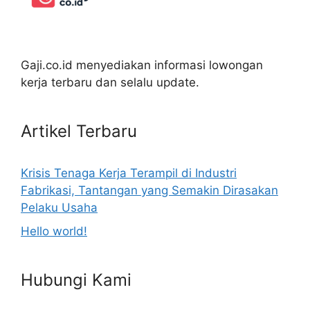
Gaji.co.id menyediakan informasi lowongan
kerja terbaru dan selalu update.
Artikel Terbaru
Krisis Tenaga Kerja Terampil di Industri
Fabrikasi, Tantangan yang Semakin Dirasakan
Pelaku Usaha
Hello world!
Hubungi Kami