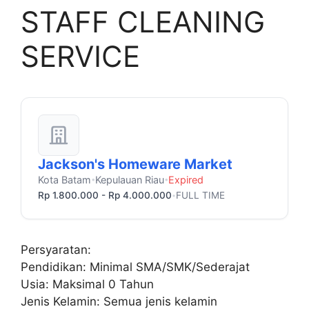
STAFF CLEANING
SERVICE
Jackson's Homeware Market
Kota Batam
Kepulauan Riau
Expired
•
•
Rp 1.800.000 - Rp 4.000.000
FULL TIME
•
Persyaratan:
Pendidikan: Minimal SMA/SMK/Sederajat
Usia: Maksimal 0 Tahun
Jenis Kelamin: Semua jenis kelamin