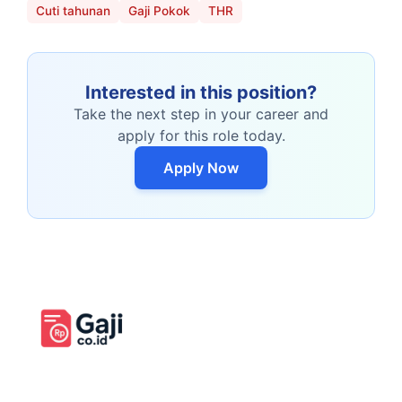
Cuti tahunan
Gaji Pokok
THR
Interested in this position?
Take the next step in your career and
apply for this role today.
Apply Now