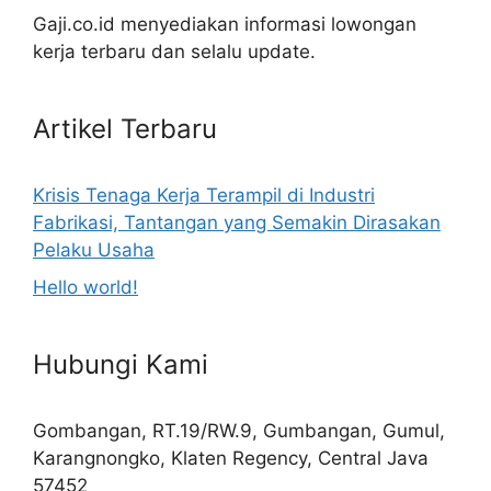
Gaji.co.id menyediakan informasi lowongan
kerja terbaru dan selalu update.
Artikel Terbaru
Krisis Tenaga Kerja Terampil di Industri
Fabrikasi, Tantangan yang Semakin Dirasakan
Pelaku Usaha
Hello world!
Hubungi Kami
Gombangan, RT.19/RW.9, Gumbangan, Gumul,
Karangnongko, Klaten Regency, Central Java
57452