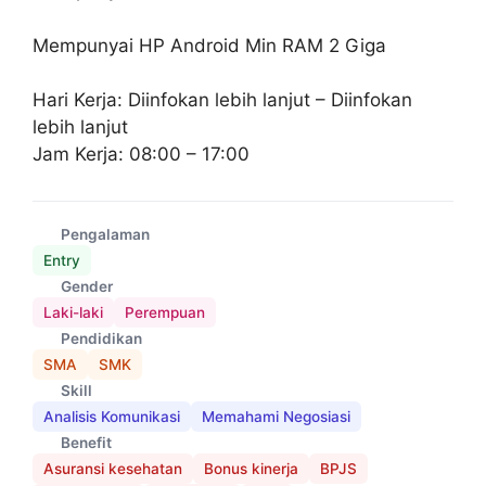
Mempunyai HP Android Min RAM 2 Giga
Hari Kerja: Diinfokan lebih lanjut – Diinfokan
lebih lanjut
Jam Kerja: 08:00 – 17:00
Pengalaman
Entry
Gender
Laki-laki
Perempuan
Pendidikan
SMA
SMK
Skill
Analisis Komunikasi
Memahami Negosiasi
Benefit
Asuransi kesehatan
Bonus kinerja
BPJS