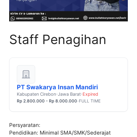
Staff Penagihan
PT Swakarya Insan Mandiri
Kabupaten Cirebon
Jawa Barat
Expired
•
•
Rp 2.800.000 - Rp 8.000.000
FULL TIME
•
Persyaratan:
Pendidikan: Minimal SMA/SMK/Sederajat