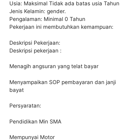
Usia: Maksimal Tidak ada batas usia Tahun
Jenis Kelamin: gender.
Pengalaman: Minimal 0 Tahun
Pekerjaan ini membutuhkan kemampuan:
Deskripsi Pekerjaan:
Deskripsi pekerjaan :
Menagih angsuran yang telat bayar
Menyampaikan SOP pembayaran dan janji
bayat
Persyaratan:
Pendidikan Min SMA
Mempunyai Motor