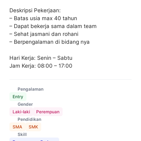
Deskripsi Pekerjaan:
– Batas usia max 40 tahun
– Dapat bekerja sama dalam team
– Sehat jasmani dan rohani
– Berpengalaman di bidang nya
Hari Kerja: Senin – Sabtu
Jam Kerja: 08:00 – 17:00
Pengalaman
Entry
Gender
Laki-laki
Perempuan
Pendidikan
SMA
SMK
Skill