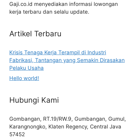
Gaji.co.id menyediakan informasi lowongan
kerja terbaru dan selalu update.
Artikel Terbaru
Krisis Tenaga Kerja Terampil di Industri
Fabrikasi, Tantangan yang Semakin Dirasakan
Pelaku Usaha
Hello world!
Hubungi Kami
Gombangan, RT.19/RW.9, Gumbangan, Gumul,
Karangnongko, Klaten Regency, Central Java
57452