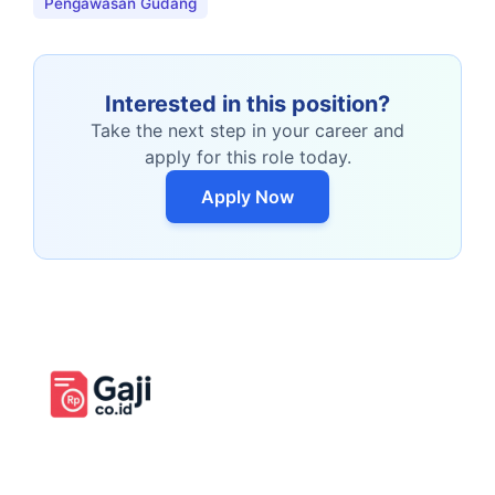
Pengawasan Gudang
Interested in this position?
Take the next step in your career and
apply for this role today.
Apply Now