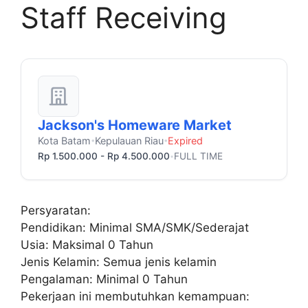
Staff Receiving
Jackson's Homeware Market
Kota Batam
Kepulauan Riau
Expired
•
•
Rp 1.500.000 - Rp 4.500.000
FULL TIME
•
Persyaratan:
Pendidikan: Minimal SMA/SMK/Sederajat
Usia: Maksimal 0 Tahun
Jenis Kelamin: Semua jenis kelamin
Pengalaman: Minimal 0 Tahun
Pekerjaan ini membutuhkan kemampuan: