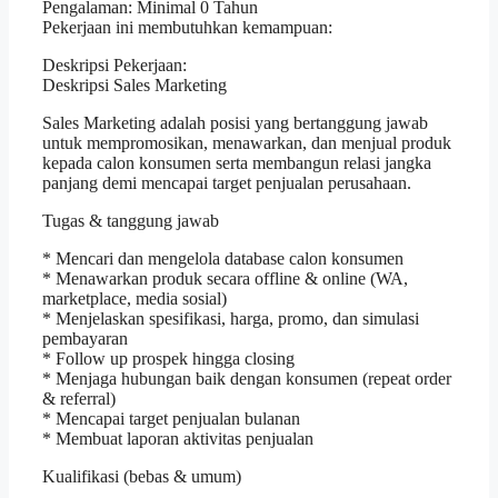
Pengalaman: Minimal 0 Tahun
Pekerjaan ini membutuhkan kemampuan:
Deskripsi Pekerjaan:
Deskripsi Sales Marketing
Sales Marketing adalah posisi yang bertanggung jawab
untuk mempromosikan, menawarkan, dan menjual produk
kepada calon konsumen serta membangun relasi jangka
panjang demi mencapai target penjualan perusahaan.
Tugas & tanggung jawab
* Mencari dan mengelola database calon konsumen
* Menawarkan produk secara offline & online (WA,
marketplace, media sosial)
* Menjelaskan spesifikasi, harga, promo, dan simulasi
pembayaran
* Follow up prospek hingga closing
* Menjaga hubungan baik dengan konsumen (repeat order
& referral)
* Mencapai target penjualan bulanan
* Membuat laporan aktivitas penjualan
Kualifikasi (bebas & umum)