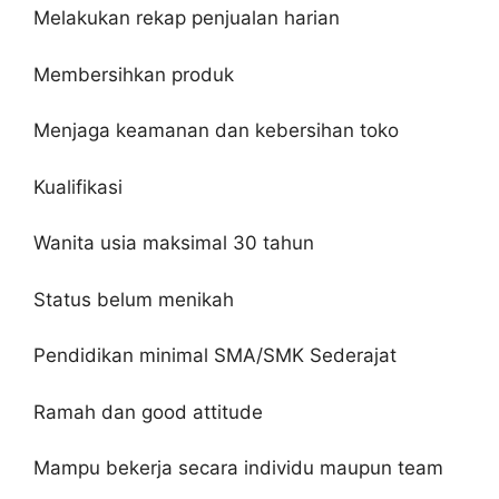
Melakukan rekap penjualan harian
Membersihkan produk
Menjaga keamanan dan kebersihan toko
Kualifikasi
Wanita usia maksimal 30 tahun
Status belum menikah
Pendidikan minimal SMA/SMK Sederajat
Ramah dan good attitude
Mampu bekerja secara individu maupun team