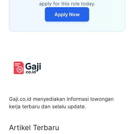
apply for this role today.
Apply Now
Gaji.co.id menyediakan informasi lowongan
kerja terbaru dan selalu update.
Artikel Terbaru