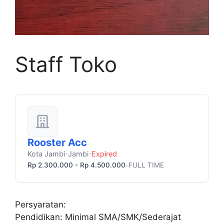
Staff Toko
Rooster Acc
Kota Jambi
Jambi
Expired
•
•
Rp 2.300.000 - Rp 4.500.000
FULL TIME
•
Persyaratan:
Pendidikan: Minimal SMA/SMK/Sederajat