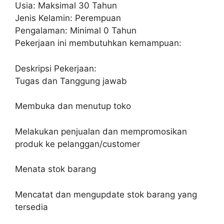
Usia: Maksimal 30 Tahun
Jenis Kelamin: Perempuan
Pengalaman: Minimal 0 Tahun
Pekerjaan ini membutuhkan kemampuan:
Deskripsi Pekerjaan:
Tugas dan Tanggung jawab
Membuka dan menutup toko
Melakukan penjualan dan mempromosikan
produk ke pelanggan/customer
Menata stok barang
Mencatat dan mengupdate stok barang yang
tersedia