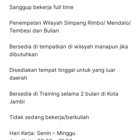
Sanggup bekerja full time
Penempatan Wilayah Simpang Rimbo/ Mendalo/
Tembesi dan Bulian
Bersedia di tempatkan di wilayah manapun jika
dibutuhkan
Disediakan tempat tinggal untuk yang luar
daerah
Bersedia di Training selama 2 bulan di Kota
Jambi
Tidak sedang bekerja/berkuliah
Hari Kerja: Senin – Minggu