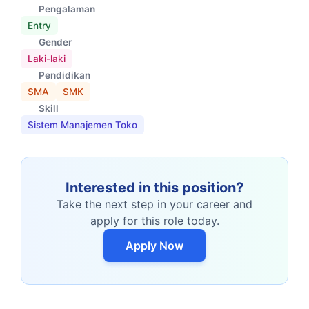
Pengalaman
Entry
Gender
Laki-laki
Pendidikan
SMA
SMK
Skill
Sistem Manajemen Toko
Interested in this position?
Take the next step in your career and
apply for this role today.
Apply Now