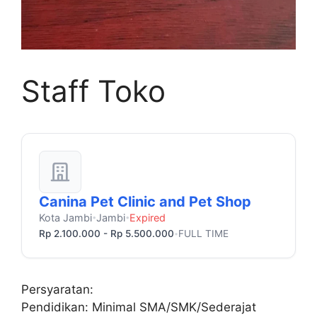
Staff Toko
Canina Pet Clinic and Pet Shop
Kota Jambi
Jambi
Expired
•
•
Rp 2.100.000 - Rp 5.500.000
FULL TIME
•
Persyaratan:
Pendidikan: Minimal SMA/SMK/Sederajat