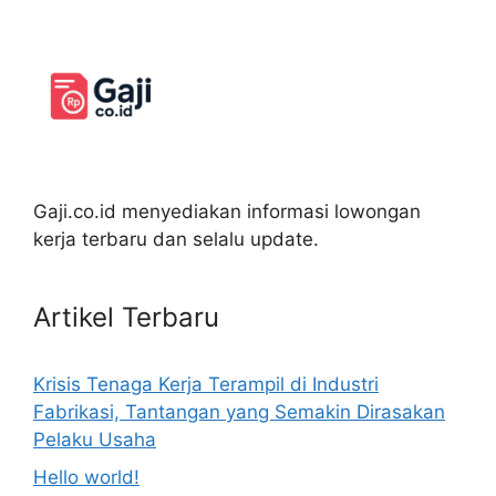
Gaji.co.id menyediakan informasi lowongan
kerja terbaru dan selalu update.
Artikel Terbaru
Krisis Tenaga Kerja Terampil di Industri
Fabrikasi, Tantangan yang Semakin Dirasakan
Pelaku Usaha
Hello world!