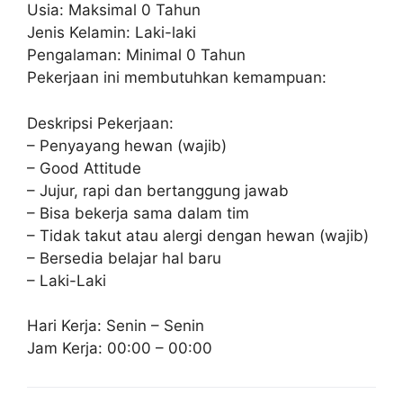
Usia: Maksimal 0 Tahun
Jenis Kelamin: Laki-laki
Pengalaman: Minimal 0 Tahun
Pekerjaan ini membutuhkan kemampuan:
Deskripsi Pekerjaan:
– Penyayang hewan (wajib)
– Good Attitude
– Jujur, rapi dan bertanggung jawab
– Bisa bekerja sama dalam tim
– Tidak takut atau alergi dengan hewan (wajib)
– Bersedia belajar hal baru
– Laki-Laki
Hari Kerja: Senin – Senin
Jam Kerja: 00:00 – 00:00