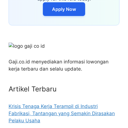
Apply Now
Gaji.co.id menyediakan informasi lowongan
kerja terbaru dan selalu update.
Artikel Terbaru
Krisis Tenaga Kerja Terampil di Industri
Fabrikasi, Tantangan yang Semakin Dirasakan
Pelaku Usaha