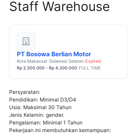
Staff Warehouse
PT Bosowa Berlian Motor
Kota Makassar
Sulawesi Selatan
Expired
•
•
Rp 2.300.000 - Rp 4.300.000
FULL TIME
•
Persyaratan:
Pendidikan: Minimal D3/D4
Usia: Maksimal 30 Tahun
Jenis Kelamin: gender.
Pengalaman: Minimal 1 Tahun
Pekerjaan ini membutuhkan kemampuan: