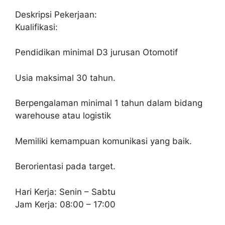
Deskripsi Pekerjaan:
Kualifikasi:
Pendidikan minimal D3 jurusan Otomotif
Usia maksimal 30 tahun.
Berpengalaman minimal 1 tahun dalam bidang
warehouse atau logistik
Memiliki kemampuan komunikasi yang baik.
Berorientasi pada target.
Hari Kerja: Senin – Sabtu
Jam Kerja: 08:00 – 17:00