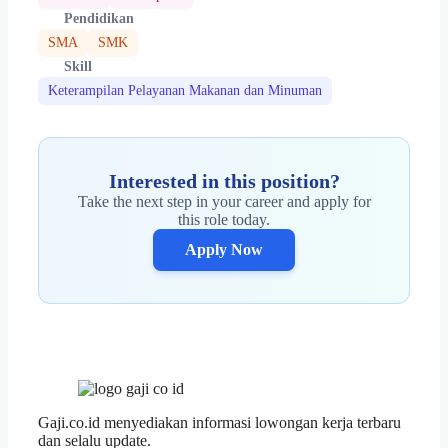
Pendidikan
SMA
SMK
Skill
Keterampilan Pelayanan Makanan dan Minuman
Interested in this position?
Take the next step in your career and apply for
this role today.
Apply Now
Gaji.co.id menyediakan informasi lowongan kerja terbaru
dan selalu update.