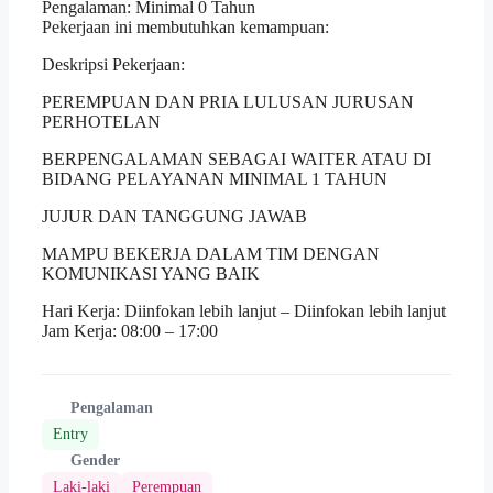
Pengalaman: Minimal 0 Tahun
Pekerjaan ini membutuhkan kemampuan:
Deskripsi Pekerjaan:
PEREMPUAN DAN PRIA LULUSAN JURUSAN
PERHOTELAN
BERPENGALAMAN SEBAGAI WAITER ATAU DI
BIDANG PELAYANAN MINIMAL 1 TAHUN
JUJUR DAN TANGGUNG JAWAB
MAMPU BEKERJA DALAM TIM DENGAN
KOMUNIKASI YANG BAIK
Hari Kerja: Diinfokan lebih lanjut – Diinfokan lebih lanjut
Jam Kerja: 08:00 – 17:00
Pengalaman
Entry
Gender
Laki-laki
Perempuan