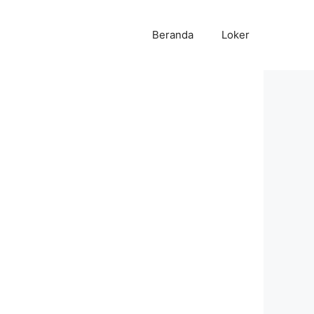
Beranda
Loker