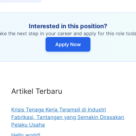
Interested in this position?
ake the next step in your career and apply for this role toda
Apply Now
Artikel Terbaru
Krisis Tenaga Kerja Terampil di Industri
Fabrikasi, Tantangan yang Semakin Dirasakan
Pelaku Usaha
Hello world!