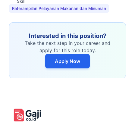
Skill
Keterampilan Pelayanan Makanan dan Minuman
Interested in this position?
Take the next step in your career and
apply for this role today.
Apply Now