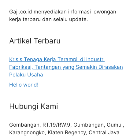
Gaji.co.id menyediakan informasi lowongan
kerja terbaru dan selalu update.
Artikel Terbaru
Krisis Tenaga Kerja Terampil di Industri
Fabrikasi, Tantangan yang Semakin Dirasakan
Pelaku Usaha
Hello world!
Hubungi Kami
Gombangan, RT.19/RW.9, Gumbangan, Gumul,
Karangnongko, Klaten Regency, Central Java