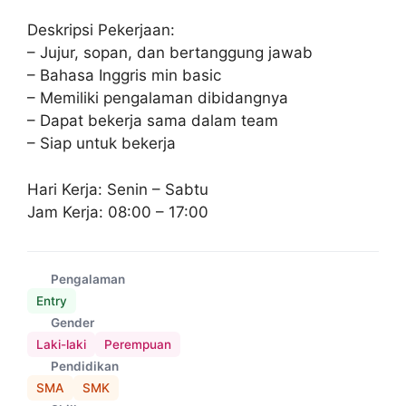
Deskripsi Pekerjaan:
– Jujur, sopan, dan bertanggung jawab
– Bahasa Inggris min basic
– Memiliki pengalaman dibidangnya
– Dapat bekerja sama dalam team
– Siap untuk bekerja
Hari Kerja: Senin – Sabtu
Jam Kerja: 08:00 – 17:00
Pengalaman
Entry
Gender
Laki-laki
Perempuan
Pendidikan
SMA
SMK