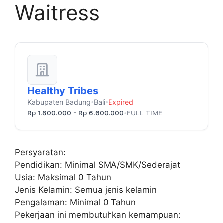
Waitress
Healthy Tribes
Kabupaten Badung
Bali
Expired
•
•
Rp 1.800.000 - Rp 6.600.000
FULL TIME
•
Persyaratan:
Pendidikan: Minimal SMA/SMK/Sederajat
Usia: Maksimal 0 Tahun
Jenis Kelamin: Semua jenis kelamin
Pengalaman: Minimal 0 Tahun
Pekerjaan ini membutuhkan kemampuan: