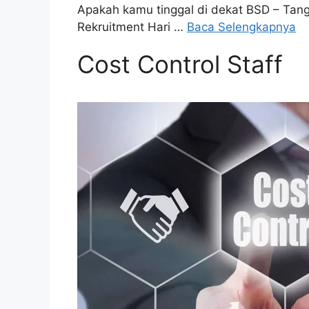
Apakah kamu tinggal di dekat BSD – Tan
Rekruitment Hari …
Baca Selengkapnya
Cost Control Staff