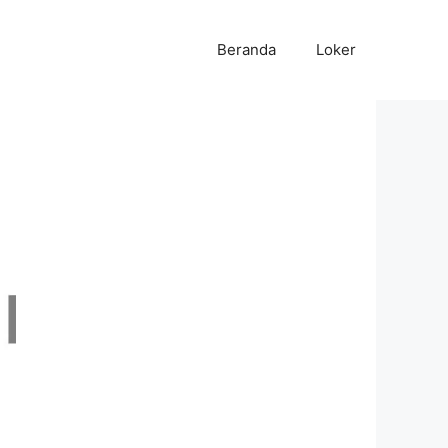
Beranda
Loker