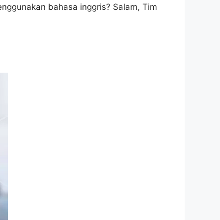
enggunakan bahasa inggris? Salam, Tim