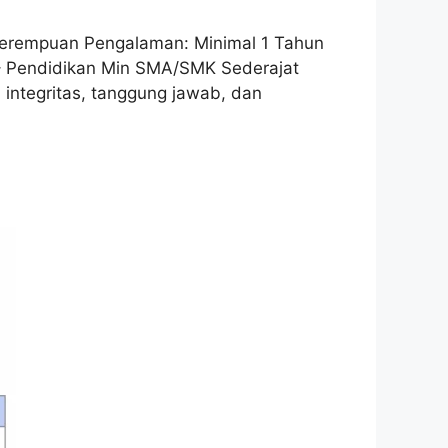
 Perempuan Pengalaman: Minimal 1 Tahun
– Pendidikan Min SMA/SMK Sederajat
i integritas, tanggung jawab, dan