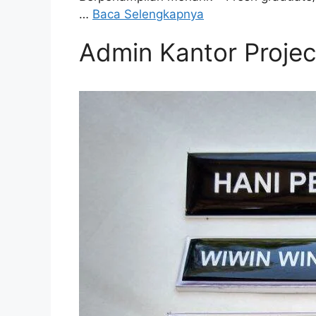
…
Baca Selengkapnya
Admin Kantor Projec