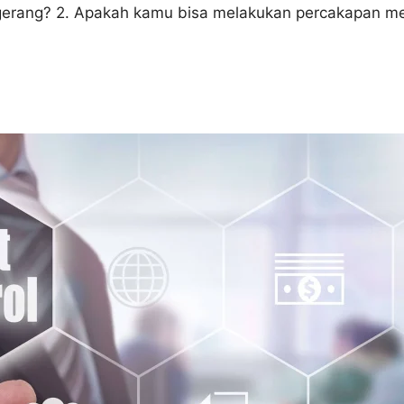
gerang? 2. Apakah kamu bisa melakukan percakapan m