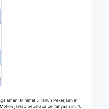
galaman: Minimal 5 Tahun Pekerjaan ini
Mohon jawab beberapa pertanyaan ini: 1.