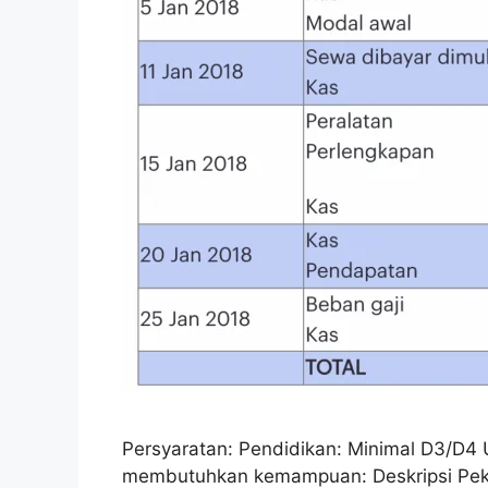
Persyaratan: Pendidikan: Minimal D3/D4 
membutuhkan kemampuan: Deskripsi Pekerj