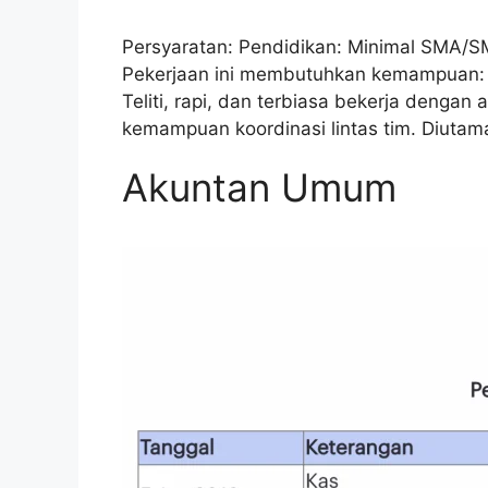
Persyaratan: Pendidikan: Minimal SMA/S
Pekerjaan ini membutuhkan kemampuan: 
Teliti, rapi, dan terbiasa bekerja dengan
kemampuan koordinasi lintas tim. Diutam
Akuntan Umum