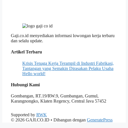
Gaji.co.id menyediakan informasi lowongan kerja terbaru
dan selalu update.
Artikel Terbaru
Krisis Tenaga Kerja Terampil di Industri Fabrikasi,
Tantangan yang Semakin Dirasakan Pelaku Usaha
Hello world!
Hubungi Kami
Gombangan, RT.19/RW.9, Gumbangan, Gumul,
Karangnongko, Klaten Regency, Central Java 57452
Supported by
RWK
© 2026 GAJI.CO.ID
• Dibangun dengan
GeneratePress