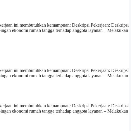
erjaan ini membutuhkan kemampuan: Deskripsi Pekerjaan: Deskripsi
pingan ekonomi rumah tangga terhadap anggota layanan – Melakukan
erjaan ini membutuhkan kemampuan: Deskripsi Pekerjaan: Deskripsi
pingan ekonomi rumah tangga terhadap anggota layanan – Melakukan
erjaan ini membutuhkan kemampuan: Deskripsi Pekerjaan: Deskripsi
pingan ekonomi rumah tangga terhadap anggota layanan – Melakukan