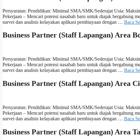
Persyaratan: Pendidikan: Minimal SMA/SMK/Sederajat Usia: Maksim
Pekerjaan – Mencari potensi nasabah baru untuk diajak bergabung
survei dan analisis kelayakan aplikasi pembiayaan dengan …
Baca S
Business Partner (Staff Lapangan) Area B
Persyaratan: Pendidikan: Minimal SMA/SMK/Sederajat Usia: Maksim
Pekerjaan – Mencari potensi nasabah baru untuk diajak bergabung
survei dan analisis kelayakan aplikasi pembiayaan dengan …
Baca S
Business Partner (Staff Lapangan) Area C
Persyaratan: Pendidikan: Minimal SMA/SMK/Sederajat Usia: Maksim
Pekerjaan – Mencari potensi nasabah baru untuk diajak bergabung
survei dan analisis kelayakan aplikasi pembiayaan dengan …
Baca S
Business Partner (Staff Lapangan) Area T