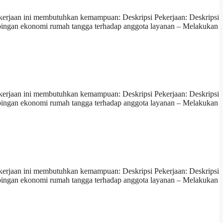
erjaan ini membutuhkan kemampuan: Deskripsi Pekerjaan: Deskripsi
pingan ekonomi rumah tangga terhadap anggota layanan – Melakukan
erjaan ini membutuhkan kemampuan: Deskripsi Pekerjaan: Deskripsi
pingan ekonomi rumah tangga terhadap anggota layanan – Melakukan
erjaan ini membutuhkan kemampuan: Deskripsi Pekerjaan: Deskripsi
pingan ekonomi rumah tangga terhadap anggota layanan – Melakukan