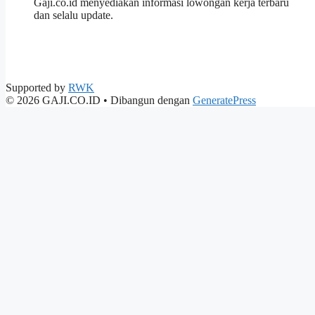
Gaji.co.id menyediakan informasi lowongan kerja terbaru
dan selalu update.
Supported by
RWK
© 2026 GAJI.CO.ID
• Dibangun dengan
GeneratePress