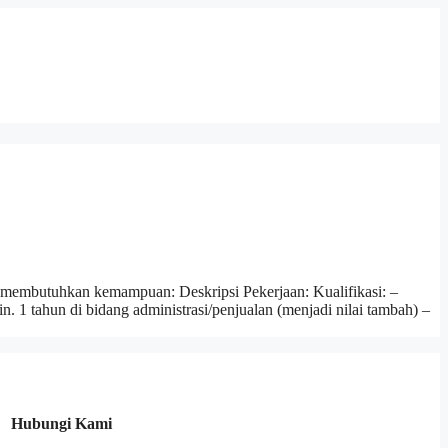
 membutuhkan kemampuan: Deskripsi Pekerjaan: Kualifikasi: –
1 tahun di bidang administrasi/penjualan (menjadi nilai tambah) –
Hubungi Kami