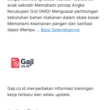
anak sekolah Memahami prinsip Angka
Kecukupan Gizi (AKG) Menguasai perhitungan
kebutuhan bahan makanan dalam skala besar
Memahami keamanan pangan dan sanitasi
dapur Mampu …
Baca Selengkapnya
Gaji.co.id menyediakan informasi lowongan
kerja terbaru dan selalu update.