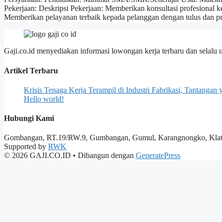
Pekerjaan: Deskripsi Pekerjaan: Memberikan konsultasi profesional
Memberikan pelayanan terbaik kepada pelanggan dengan tulus dan 
Gaji.co.id menyediakan informasi lowongan kerja terbaru dan selalu 
Artikel Terbaru
Krisis Tenaga Kerja Terampil di Industri Fabrikasi, Tantanga
Hello world!
Hubungi Kami
Gombangan, RT.19/RW.9, Gumbangan, Gumul, Karangnongko, Klate
Supported by
RWK
© 2026 GAJI.CO.ID
• Dibangun dengan
GeneratePress