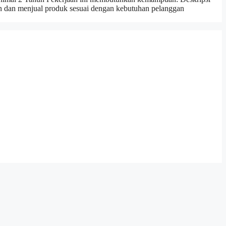
an dan menjual produk sesuai dengan kebutuhan pelanggan