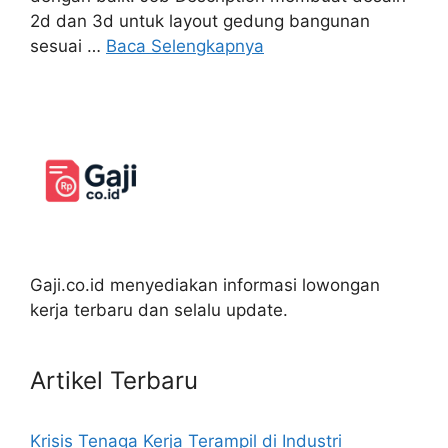
2d dan 3d untuk layout gedung bangunan
sesuai …
Baca Selengkapnya
Gaji.co.id menyediakan informasi lowongan
kerja terbaru dan selalu update.
Artikel Terbaru
Krisis Tenaga Kerja Terampil di Industri