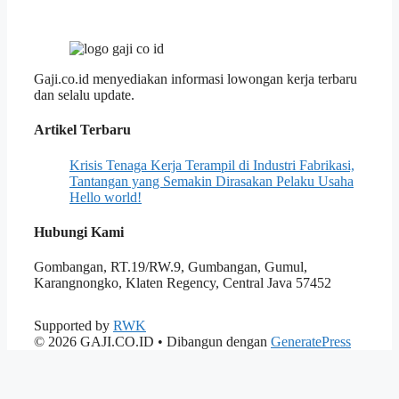
Gaji.co.id menyediakan informasi lowongan kerja terbaru
dan selalu update.
Artikel Terbaru
Krisis Tenaga Kerja Terampil di Industri Fabrikasi,
Tantangan yang Semakin Dirasakan Pelaku Usaha
Hello world!
Hubungi Kami
Gombangan, RT.19/RW.9, Gumbangan, Gumul,
Karangnongko, Klaten Regency, Central Java 57452
Supported by
RWK
© 2026 GAJI.CO.ID
• Dibangun dengan
GeneratePress