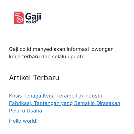
Gaji.co.id menyediakan informasi lowongan
kerja terbaru dan selalu update.
Artikel Terbaru
Krisis Tenaga Kerja Terampil di Industri
Fabrikasi, Tantangan yang Semakin Dirasakan
Pelaku Usaha
Hello world!