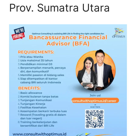
Prov. Sumatra Utara