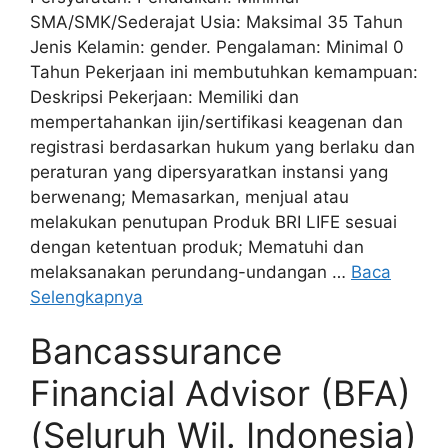
SMA/SMK/Sederajat Usia: Maksimal 35 Tahun
Jenis Kelamin: gender. Pengalaman: Minimal 0
Tahun Pekerjaan ini membutuhkan kemampuan:
Deskripsi Pekerjaan: Memiliki dan
mempertahankan ijin/sertifikasi keagenan dan
registrasi berdasarkan hukum yang berlaku dan
peraturan yang dipersyaratkan instansi yang
berwenang; Memasarkan, menjual atau
melakukan penutupan Produk BRI LIFE sesuai
dengan ketentuan produk; Mematuhi dan
melaksanakan perundang-undangan …
Baca
Selengkapnya
Bancassurance
Financial Advisor (BFA)
(Seluruh Wil. Indonesia)