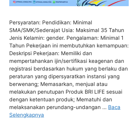
Persyaratan: Pendidikan: Minimal
SMA/SMK/Sederajat Usia: Maksimal 35 Tahun
Jenis Kelamin: gender. Pengalaman: Minimal 1
Tahun Pekerjaan ini membutuhkan kemampuan:
Deskripsi Pekerjaan: Memiliki dan
mempertahankan ijin/sertifikasi keagenan dan
registrasi berdasarkan hukum yang berlaku dan
peraturan yang dipersyaratkan instansi yang
berwenang; Memasarkan, menjual atau
melakukan penutupan Produk BRI LIFE sesuai
dengan ketentuan produk; Mematuhi dan
melaksanakan perundang-undangan …
Baca
Selengkapnya