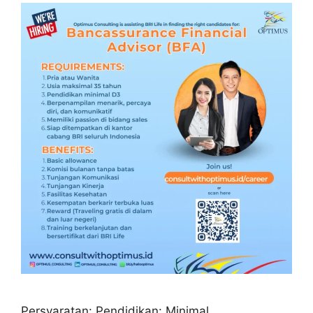
Persyaratan: Pendidikan: Minimal