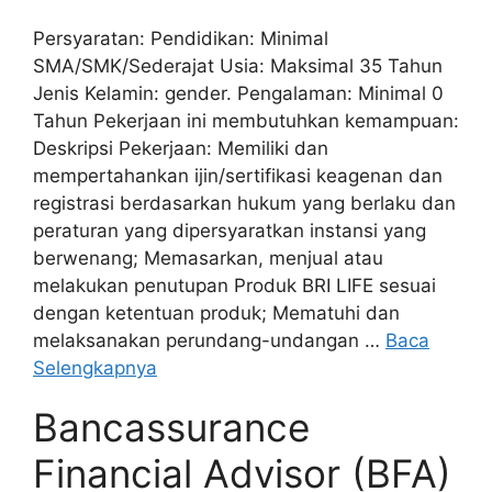
Persyaratan: Pendidikan: Minimal
SMA/SMK/Sederajat Usia: Maksimal 35 Tahun
Jenis Kelamin: gender. Pengalaman: Minimal 0
Tahun Pekerjaan ini membutuhkan kemampuan:
Deskripsi Pekerjaan: Memiliki dan
mempertahankan ijin/sertifikasi keagenan dan
registrasi berdasarkan hukum yang berlaku dan
peraturan yang dipersyaratkan instansi yang
berwenang; Memasarkan, menjual atau
melakukan penutupan Produk BRI LIFE sesuai
dengan ketentuan produk; Mematuhi dan
melaksanakan perundang-undangan …
Baca
Selengkapnya
Bancassurance
Financial Advisor (BFA)