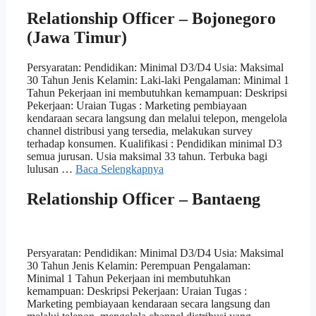
Relationship Officer – Bojonegoro
(Jawa Timur)
Persyaratan: Pendidikan: Minimal D3/D4 Usia: Maksimal
30 Tahun Jenis Kelamin: Laki-laki Pengalaman: Minimal 1
Tahun Pekerjaan ini membutuhkan kemampuan: Deskripsi
Pekerjaan: Uraian Tugas : Marketing pembiayaan
kendaraan secara langsung dan melalui telepon, mengelola
channel distribusi yang tersedia, melakukan survey
terhadap konsumen. Kualifikasi : Pendidikan minimal D3
semua jurusan. Usia maksimal 33 tahun. Terbuka bagi
lulusan …
Baca Selengkapnya
Relationship Officer – Bantaeng
Persyaratan: Pendidikan: Minimal D3/D4 Usia: Maksimal
30 Tahun Jenis Kelamin: Perempuan Pengalaman:
Minimal 1 Tahun Pekerjaan ini membutuhkan
kemampuan: Deskripsi Pekerjaan: Uraian Tugas :
Marketing pembiayaan kendaraan secara langsung dan