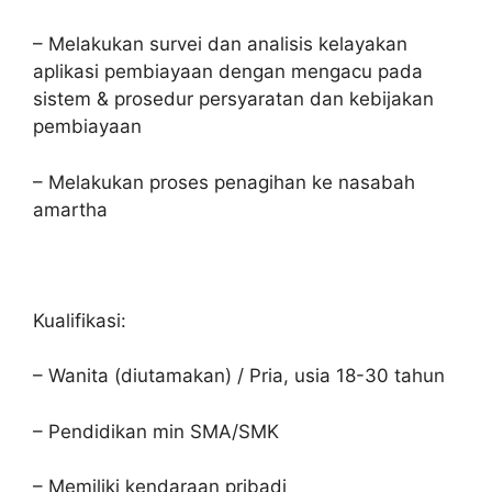
– Melakukan survei dan analisis kelayakan
aplikasi pembiayaan dengan mengacu pada
sistem & prosedur persyaratan dan kebijakan
pembiayaan
– Melakukan proses penagihan ke nasabah
amartha
Kualifikasi:
– Wanita (diutamakan) / Pria, usia 18-30 tahun
– Pendidikan min SMA/SMK
– Memiliki kendaraan pribadi