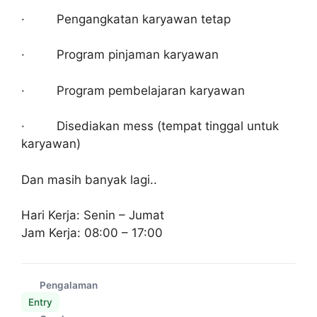
· Pengangkatan karyawan tetap
· Program pinjaman karyawan
· Program pembelajaran karyawan
· Disediakan mess (tempat tinggal untuk
karyawan)
Dan masih banyak lagi..
Hari Kerja: Senin – Jumat
Jam Kerja: 08:00 – 17:00
Pengalaman
Entry