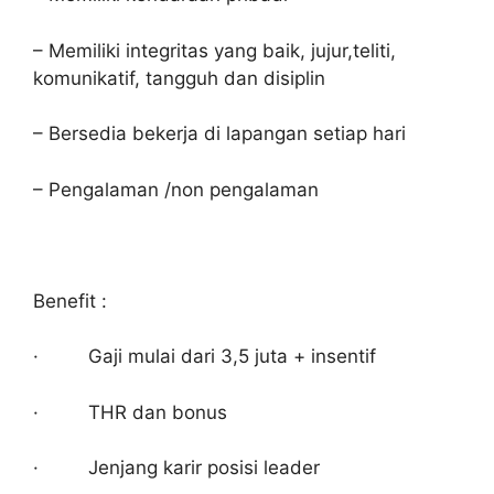
– Memiliki integritas yang baik, jujur,teliti,
komunikatif, tangguh dan disiplin
– Bersedia bekerja di lapangan setiap hari
– Pengalaman /non pengalaman
Benefit :
· Gaji mulai dari 3,5 juta + insentif
· THR dan bonus
· Jenjang karir posisi leader