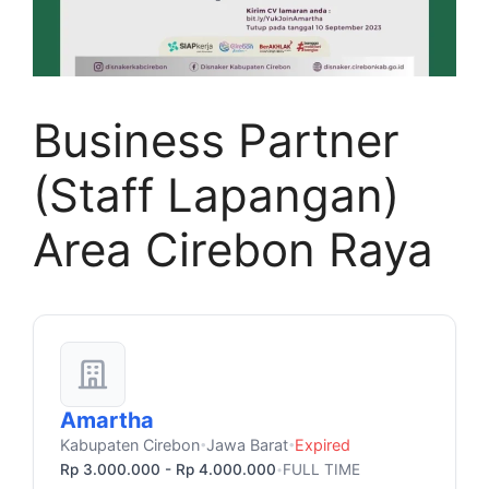
Business Partner
(Staff Lapangan)
Area Cirebon Raya
Amartha
Kabupaten Cirebon
Jawa Barat
Expired
•
•
Rp 3.000.000 - Rp 4.000.000
FULL TIME
•