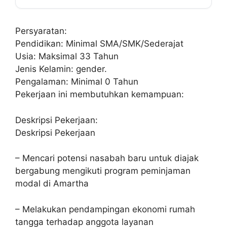
Persyaratan:
Pendidikan: Minimal SMA/SMK/Sederajat
Usia: Maksimal 33 Tahun
Jenis Kelamin: gender.
Pengalaman: Minimal 0 Tahun
Pekerjaan ini membutuhkan kemampuan:
Deskripsi Pekerjaan:
Deskripsi Pekerjaan
– Mencari potensi nasabah baru untuk diajak
bergabung mengikuti program peminjaman
modal di Amartha
– Melakukan pendampingan ekonomi rumah
tangga terhadap anggota layanan