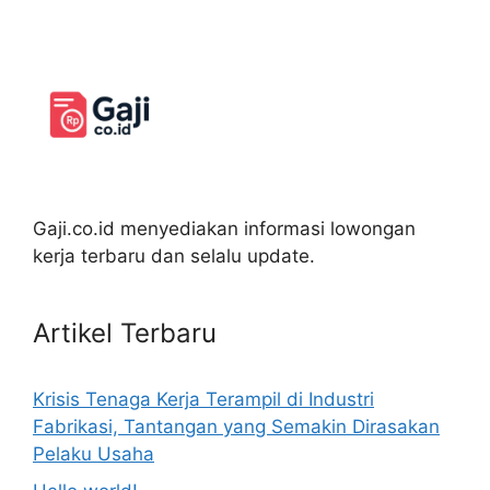
Gaji.co.id menyediakan informasi lowongan
kerja terbaru dan selalu update.
Artikel Terbaru
Krisis Tenaga Kerja Terampil di Industri
Fabrikasi, Tantangan yang Semakin Dirasakan
Pelaku Usaha