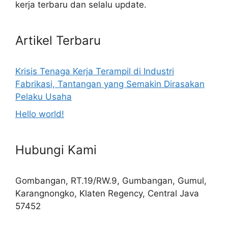
kerja terbaru dan selalu update.
Artikel Terbaru
Krisis Tenaga Kerja Terampil di Industri
Fabrikasi, Tantangan yang Semakin Dirasakan
Pelaku Usaha
Hello world!
Hubungi Kami
Gombangan, RT.19/RW.9, Gumbangan, Gumul,
Karangnongko, Klaten Regency, Central Java
57452