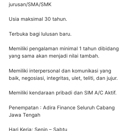
jurusan/SMA/SMK
Usia maksimal 30 tahun.
Terbuka bagi lulusan baru.
Memiliki pengalaman minimal 1 tahun dibidang
yang sama akan menjadi nilai tambah.
Memiliki interpersonal dan komunikasi yang
baik, negosiasi, integritas, ulet, teliti, dan jujur.
Memiliki kendaraan pribadi dan SIM A/C Aktif.
Penempatan : Adira Finance Seluruh Cabang
Jawa Tengah
Hari Kerja: Senin – Sabtu