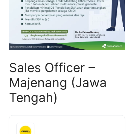
Sales Officer –
Majenang (Jawa
Tengah)