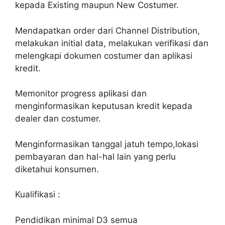
kepada Existing maupun New Costumer.
Mendapatkan order dari Channel Distribution,
melakukan initial data, melakukan verifikasi dan
melengkapi dokumen costumer dan aplikasi
kredit.
Memonitor progress aplikasi dan
menginformasikan keputusan kredit kepada
dealer dan costumer.
Menginformasikan tanggal jatuh tempo,lokasi
pembayaran dan hal-hal lain yang perlu
diketahui konsumen.
Kualifikasi :
Pendidikan minimal D3 semua