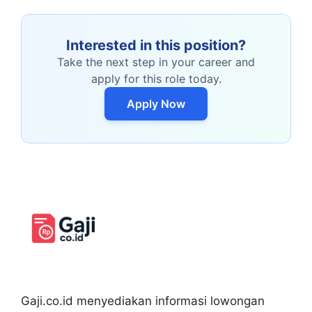
Interested in this position?
Take the next step in your career and
apply for this role today.
Apply Now
Gaji.co.id menyediakan informasi lowongan