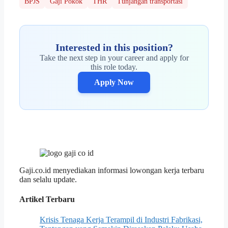
BPJS
Gaji Pokok
THR
Tunjangan transportasi
Interested in this position?
Take the next step in your career and apply for
this role today.
Apply Now
Gaji.co.id menyediakan informasi lowongan kerja terbaru
dan selalu update.
Artikel Terbaru
Krisis Tenaga Kerja Terampil di Industri Fabrikasi,