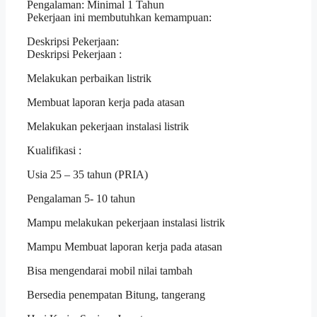
Pengalaman: Minimal 1 Tahun
Pekerjaan ini membutuhkan kemampuan:
Deskripsi Pekerjaan:
Deskripsi Pekerjaan :
Melakukan perbaikan listrik
Membuat laporan kerja pada atasan
Melakukan pekerjaan instalasi listrik
Kualifikasi :
Usia 25 – 35 tahun (PRIA)
Pengalaman 5- 10 tahun
Mampu melakukan pekerjaan instalasi listrik
Mampu Membuat laporan kerja pada atasan
Bisa mengendarai mobil nilai tambah
Bersedia penempatan Bitung, tangerang