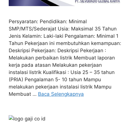
Persyaratan: Pendidikan: Minimal
SMP/MTS/Sederajat Usia: Maksimal 35 Tahun
Jenis Kelamin: Laki-laki Pengalaman: Minimal 1
Tahun Pekerjaan ini membutuhkan kemampuan:
Deskripsi Pekerjaan: Deskripsi Pekerjaan :
Melakukan perbaikan listrik Membuat laporan
kerja pada atasan Melakukan pekerjaan
instalasi listrik Kualifikasi : Usia 25 – 35 tahun
(PRIA) Pengalaman 5- 10 tahun Mampu
melakukan pekerjaan instalasi listrik Mampu
Membuat …
Baca Selengkapnya