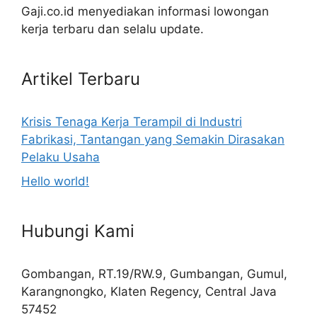
Gaji.co.id menyediakan informasi lowongan
kerja terbaru dan selalu update.
Artikel Terbaru
Krisis Tenaga Kerja Terampil di Industri
Fabrikasi, Tantangan yang Semakin Dirasakan
Pelaku Usaha
Hello world!
Hubungi Kami
Gombangan, RT.19/RW.9, Gumbangan, Gumul,
Karangnongko, Klaten Regency, Central Java
57452